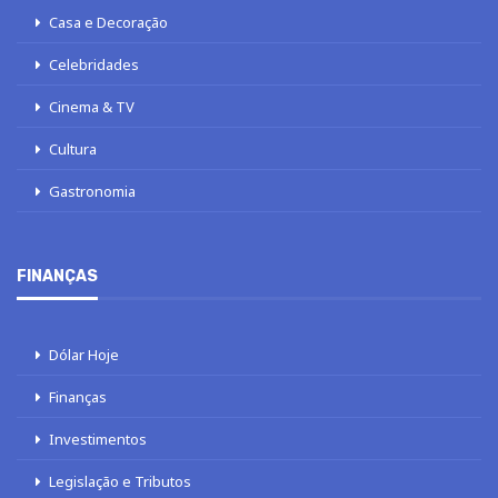
Casa e Decoração
Celebridades
Cinema & TV
Cultura
Gastronomia
FINANÇAS
Dólar Hoje
Finanças
Investimentos
Legislação e Tributos