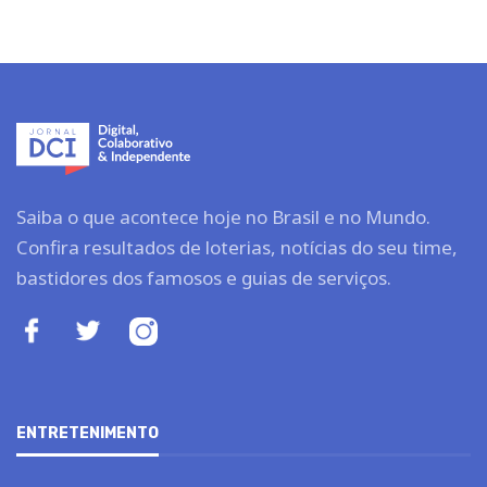
Saiba o que acontece hoje no Brasil e no Mundo.
Confira resultados de loterias, notícias do seu time,
bastidores dos famosos e guias de serviços.
ENTRETENIMENTO