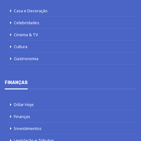
Casa e Decoração
Celebridades
Cinema & TV
Cultura
Gastronomia
FINANÇAS
Dólar Hoje
Finanças
Investimentos
Legislação e Tributos