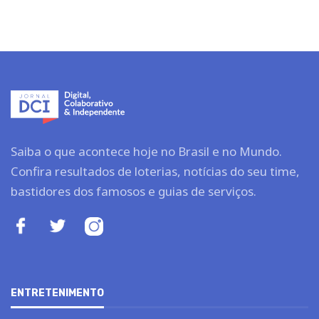
Saiba o que acontece hoje no Brasil e no Mundo.
Confira resultados de loterias, notícias do seu time,
bastidores dos famosos e guias de serviços.
ENTRETENIMENTO