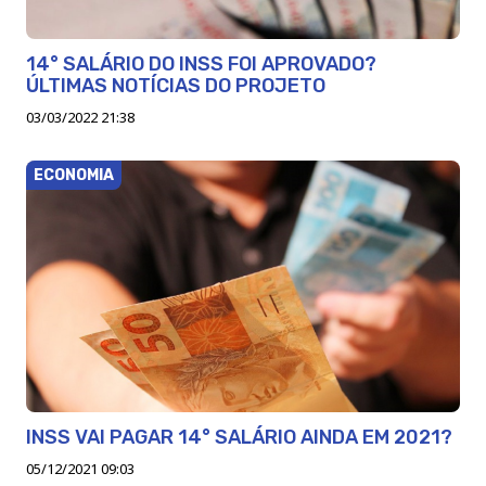
14° SALÁRIO DO INSS FOI APROVADO?
ÚLTIMAS NOTÍCIAS DO PROJETO
03/03/2022 21:38
ECONOMIA
INSS VAI PAGAR 14° SALÁRIO AINDA EM 2021?
05/12/2021 09:03