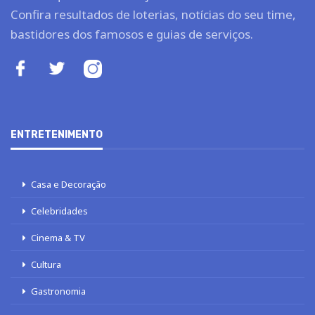
Confira resultados de loterias, notícias do seu time,
bastidores dos famosos e guias de serviços.
ENTRETENIMENTO
Casa e Decoração
Celebridades
Cinema & TV
Cultura
Gastronomia