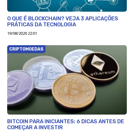
O QUE É BLOCKCHAIN? VEJA 3 APLICAÇÕES
PRÁTICAS DA TECNOLOGIA
19/08/2020 22:01
CRIPTOMOEDAS
BITCOIN PARA INICIANTES: 6 DICAS ANTES DE
COMEÇAR A INVESTIR