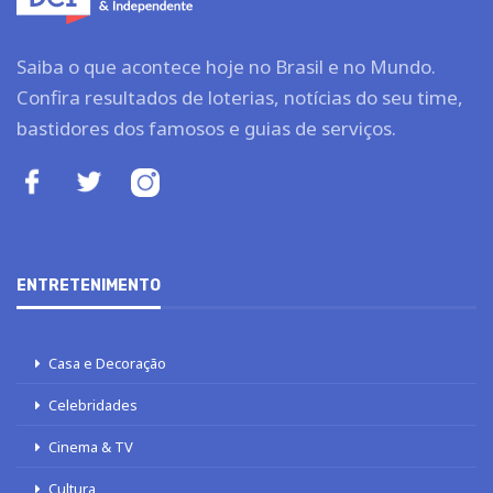
Saiba o que acontece hoje no Brasil e no Mundo.
Confira resultados de loterias, notícias do seu time,
bastidores dos famosos e guias de serviços.
ENTRETENIMENTO
Casa e Decoração
Celebridades
Cinema & TV
Cultura