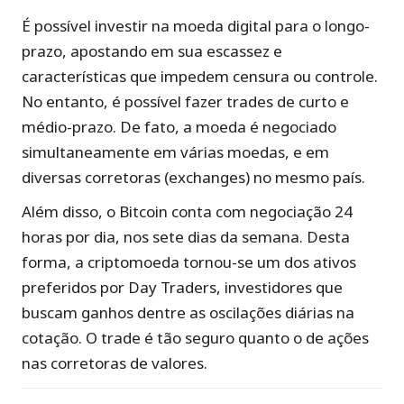
É possível investir na moeda digital para o longo-
prazo, apostando em sua escassez e
características que impedem censura ou controle.
No entanto, é possível fazer trades de curto e
médio-prazo. De fato, a moeda é negociado
simultaneamente em várias moedas, e em
diversas corretoras (exchanges) no mesmo país.
Além disso, o Bitcoin conta com negociação 24
horas por dia, nos sete dias da semana. Desta
forma, a criptomoeda tornou-se um dos ativos
preferidos por Day Traders, investidores que
buscam ganhos dentre as oscilações diárias na
cotação. O trade é tão seguro quanto o de ações
nas corretoras de valores.