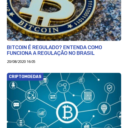
BITCOIN É REGULADO? ENTENDA COMO
FUNCIONA A REGULAÇÃO NO BRASIL
20/08/2020 16:05
CRIPTOMOEDAS