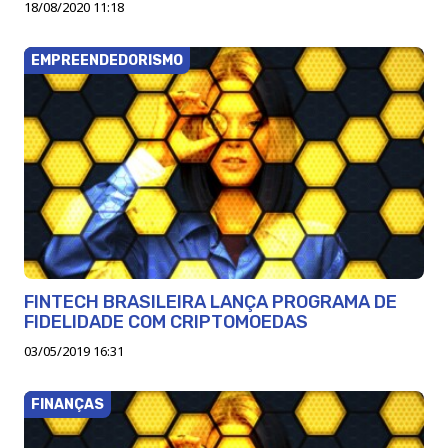
18/08/2020 11:18
EMPREENDEDORISMO
FINTECH BRASILEIRA LANÇA PROGRAMA DE
FIDELIDADE COM CRIPTOMOEDAS
03/05/2019 16:31
FINANÇAS