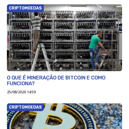
CRIPTOMOEDAS
O QUE É MINERAÇÃO DE BITCOIN E COMO
FUNCIONA?
25/08/2020 14:59
CRIPTOMOEDAS