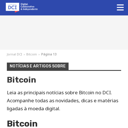
Jornal DCI
›
Bitcoin
›
Página 13
NOTÍCIAS E ARTIGOS SOBRE
Bitcoin
Leia as principais notícias sobre Bitcoin no DCI.
Acompanhe todas as novidades, dicas e matérias
ligadas à moeda digital.
Bitcoin