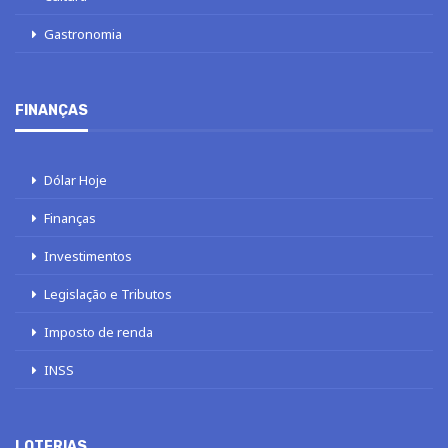
Gastronomia
FINANÇAS
Dólar Hoje
Finanças
Investimentos
Legislação e Tributos
Imposto de renda
INSS
LOTERIAS