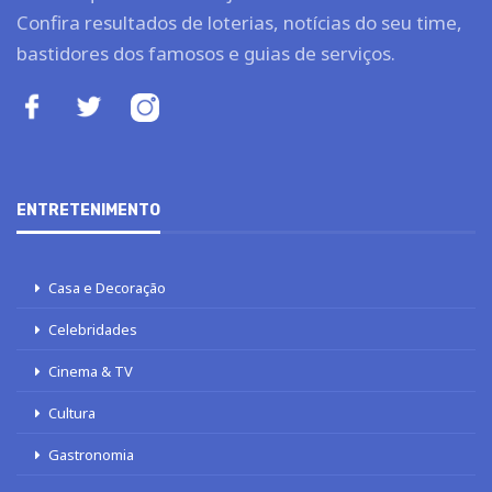
Confira resultados de loterias, notícias do seu time,
bastidores dos famosos e guias de serviços.
ENTRETENIMENTO
Casa e Decoração
Celebridades
Cinema & TV
Cultura
Gastronomia