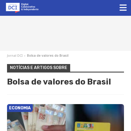
Jornal DCI
›
Bolsa de valores do Brasil
NOTÍCIAS E ARTIGOS SOBRE
Bolsa de valores do Brasil
ECONOMIA