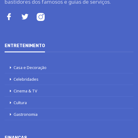
bastidores dos famosos e guias de serviços.
ENTRETENIMENTO
Casa e Decoração
Celebridades
Cinema & TV
Cultura
Gastronomia
FINANÇAS