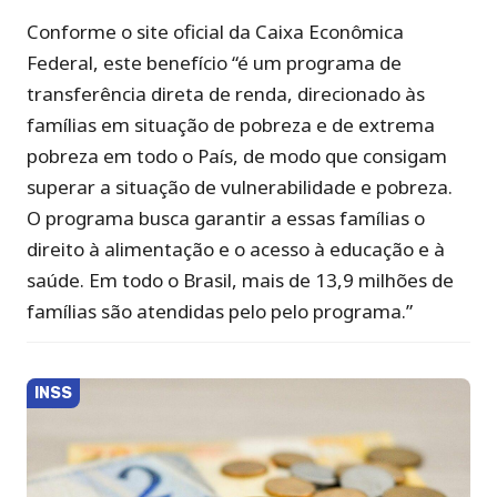
Conforme o site oficial da Caixa Econômica
Federal, este benefício “é um programa de
transferência direta de renda, direcionado às
famílias em situação de pobreza e de extrema
pobreza em todo o País, de modo que consigam
superar a situação de vulnerabilidade e pobreza.
O programa busca garantir a essas famílias o
direito à alimentação e o acesso à educação e à
saúde. Em todo o Brasil, mais de 13,9 milhões de
famílias são atendidas pelo pelo programa.”
INSS