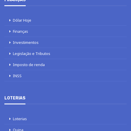
Dólar Hoje
Finanças
Investimentos
Legislação e Tributos
Imposto de renda
INSS
LOTERIAS
Loterias
Quina