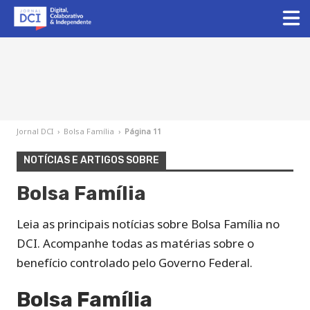
Jornal DCI
›
Bolsa Família
›
Página 11
NOTÍCIAS E ARTIGOS SOBRE
Bolsa Família
Leia as principais notícias sobre Bolsa Família no
DCI. Acompanhe todas as matérias sobre o
benefício controlado pelo Governo Federal.
Bolsa Família