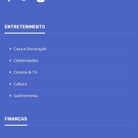
ENTRETENIMENTO
Casa e Decoração
Celebridades
Cinema & TV
Cultura
Gastronomia
FINANÇAS