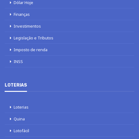
Dólar Hoje
Finanças
Investimentos
Legislação e Tributos
Imposto de renda
INSS
LOTERIAS
Loterias
Quina
Lotofácil