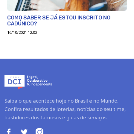
COMO SABER SE JÁ ESTOU INSCRITO NO
CADÚNICO?
16/10/2021 12:02
Saiba o que acontece hoje no Brasil e no Mundo.
Confira resultados de loterias, notícias do seu time,
bastidores dos famosos e guias de serviços.