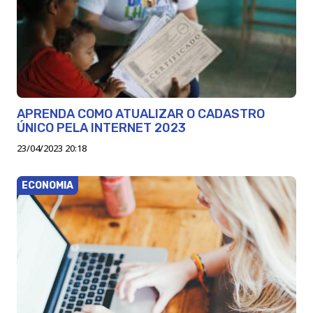
APRENDA COMO ATUALIZAR O CADASTRO
ÚNICO PELA INTERNET 2023
23/04/2023 20:18
ECONOMIA