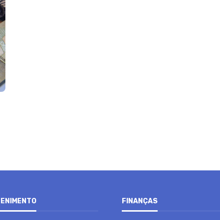
ENIMENTO
FINANÇAS