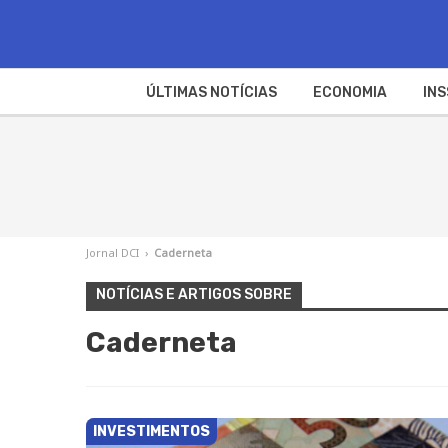
ÚLTIMAS NOTÍCIAS
ECONOMIA
INS
Jornal DCI
›
Caderneta
NOTÍCIAS E ARTIGOS SOBRE
Caderneta
INVESTIMENTOS