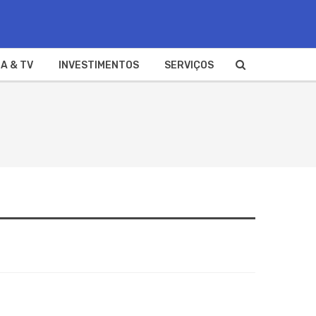
A & TV
INVESTIMENTOS
SERVIÇOS