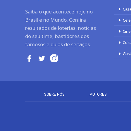
Casa
Saiba o que acontece hoje no
Brasil e no Mundo. Confira
Cele
resultados de loterias, notícias
Cine
do seu time, bastidores dos
Cult
famosos e guias de serviços.
Gas
SOBRE NÓS
AUTORES