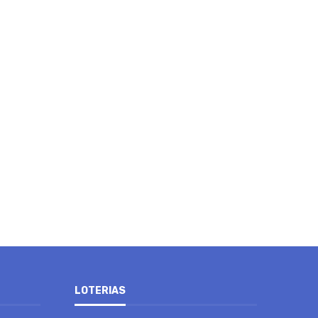
LOTERIAS