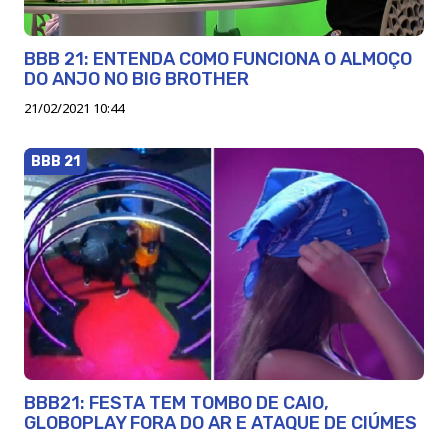
BBB 21: ENTENDA COMO FUNCIONA O ALMOÇO
DO ANJO NO BIG BROTHER
21/02/2021 10:44
BBB 21
BBB21: FESTA TEM TOMBO DE CAIO,
GLOBOPLAY FORA DO AR E ATAQUE DE CIÚMES