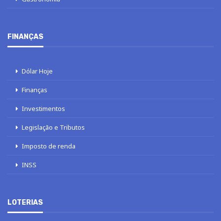
FINANÇAS
Dólar Hoje
Finanças
Investimentos
Legislação e Tributos
Imposto de renda
INSS
LOTERIAS