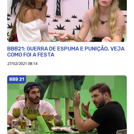
BBB21: GUERRA DE ESPUMA E PUNIÇÃO, VEJA
COMO FOI A FESTA
27/02/2021 08:14
BBB 21