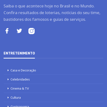
Saiba o que acontece hoje no Brasil e no Mundo.
Confira resultados de loterias, notícias do seu time,
bastidores dos famosos e guias de serviços.
ENTRETENIMENTO
Casa e Decoração
Celebridades
Cinema & TV
Cultura
Gastronomia