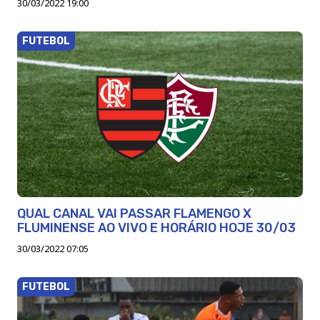
30/03/2022 19:00
FUTEBOL
QUAL CANAL VAI PASSAR FLAMENGO X
FLUMINENSE AO VIVO E HORÁRIO HOJE 30/03
30/03/2022 07:05
FUTEBOL