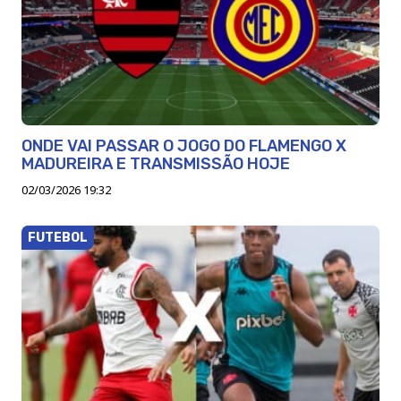
ONDE VAI PASSAR O JOGO DO FLAMENGO X
MADUREIRA E TRANSMISSÃO HOJE
02/03/2026 19:32
FUTEBOL