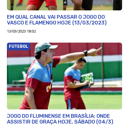
EM QUAL CANAL VAI PASSAR O JOGO DO
VASCO E FLAMENGO HOJE (13/03/2023)
13/03/2023 18:02
FUTEBOL
JOGO DO FLUMINENSE EM BRASÍLIA: ONDE
ASSISTIR DE GRAÇA HOJE, SÁBADO (04/3)