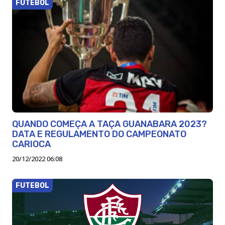
FUTEBOL
QUANDO COMEÇA A TAÇA GUANABARA 2023?
DATA E REGULAMENTO DO CAMPEONATO
CARIOCA
20/12/2022 06:08
FUTEBOL