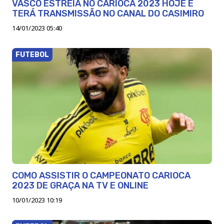
VASCO ESTREIA NO CARIOCA 2023 HOJE E
TERÁ TRANSMISSÃO NO CANAL DO CASIMIRO
14/01/2023 05:40
FUTEBOL
COMO ASSISTIR O CAMPEONATO CARIOCA
2023 DE GRAÇA NA TV E ONLINE
10/01/2023 10:19