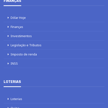
FINANÇAS
Dólar Hoje
Finanças
Investimentos
Legislação e Tributos
Imposto de renda
INSS
LOTERIAS
Loterias
Quina