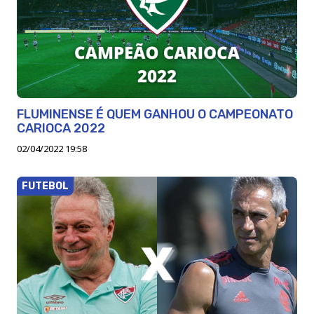
FLUMINENSE É QUEM GANHOU O CAMPEONATO
CARIOCA 2022
02/04/2022 19:58
FUTEBOL