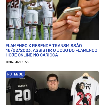
FLAMENGO X RESENDE TRANSMISSÃO
18/02/2023: ASSISTIR O JOGO DO FLAMENGO
HOJE ONLINE NO CARIOCA
18/02/2023 10:22
FUTEBOL