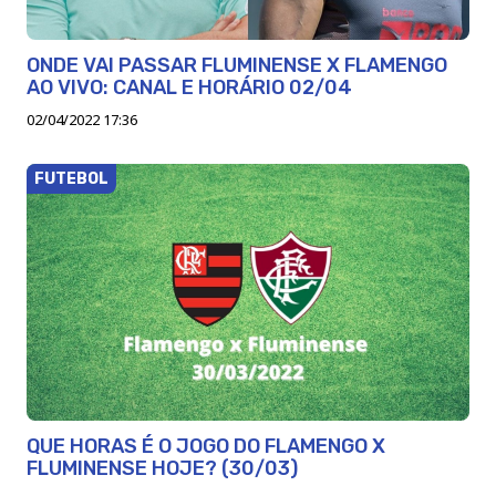
ONDE VAI PASSAR FLUMINENSE X FLAMENGO
AO VIVO: CANAL E HORÁRIO 02/04
02/04/2022 17:36
FUTEBOL
QUE HORAS É O JOGO DO FLAMENGO X
FLUMINENSE HOJE? (30/03)