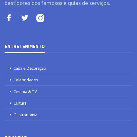
bastidores dos famosos e guias de serviços.
ENTRETENIMENTO
Casa e Decoração
Celebridades
Cinema & TV
Cultura
Gastronomia