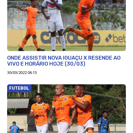
ONDE ASSISTIR NOVA IGUAÇU X RESENDE AO
VIVO E HORÁRIO HOJE (30/03)
30/03/2022 06:13
FUTEBOL