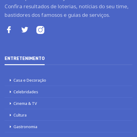
Confira resultados de loterias, notícias do seu time,
bastidores dos famosos e guias de serviços.
ENTRETENIMENTO
Casa e Decoração
Celebridades
Cinema & TV
Cultura
Gastronomia