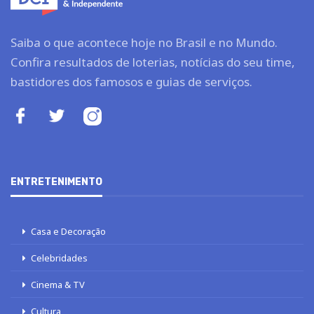
Saiba o que acontece hoje no Brasil e no Mundo.
Confira resultados de loterias, notícias do seu time,
bastidores dos famosos e guias de serviços.
ENTRETENIMENTO
Casa e Decoração
Celebridades
Cinema & TV
Cultura