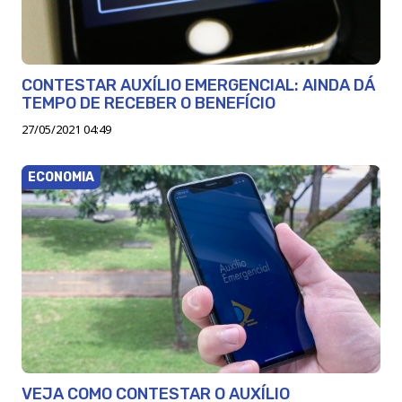
CONTESTAR AUXÍLIO EMERGENCIAL: AINDA DÁ
TEMPO DE RECEBER O BENEFÍCIO
27/05/2021 04:49
ECONOMIA
VEJA COMO CONTESTAR O AUXÍLIO