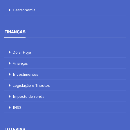
Gastronomia
FINANÇAS
Dólar Hoje
Finanças
Investimentos
Legislação e Tributos
Imposto de renda
INSS
LOTERIAS