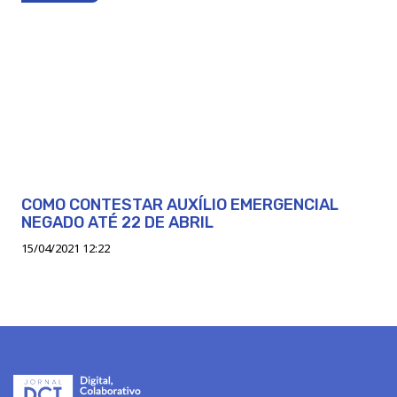
COMO CONTESTAR AUXÍLIO EMERGENCIAL
NEGADO ATÉ 22 DE ABRIL
15/04/2021 12:22