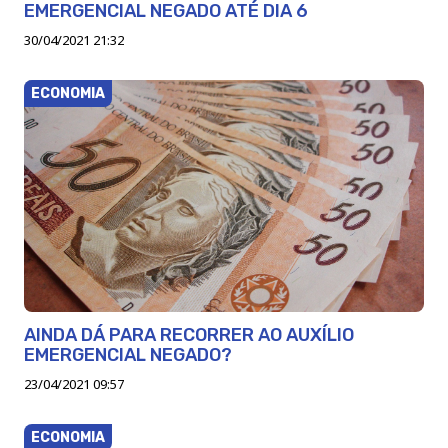
EMERGENCIAL NEGADO ATÉ DIA 6
30/04/2021 21:32
ECONOMIA
AINDA DÁ PARA RECORRER AO AUXÍLIO
EMERGENCIAL NEGADO?
23/04/2021 09:57
ECONOMIA