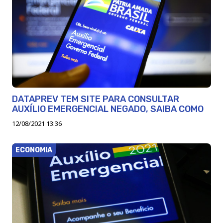
DATAPREV TEM SITE PARA CONSULTAR
AUXÍLIO EMERGENCIAL NEGADO, SAIBA COMO
12/08/2021 13:36
ECONOMIA