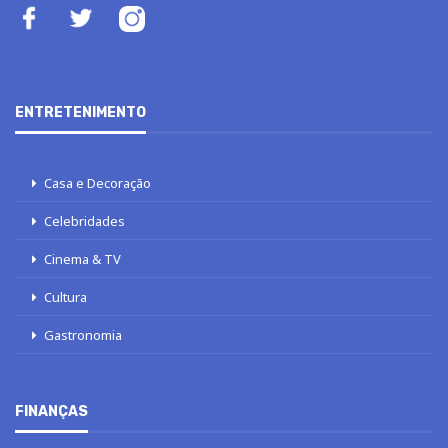
ENTRETENIMENTO
Casa e Decoração
Celebridades
Cinema & TV
Cultura
Gastronomia
FINANÇAS