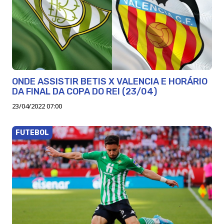
ONDE ASSISTIR BETIS X VALENCIA E HORÁRIO
DA FINAL DA COPA DO REI (23/04)
23/04/2022 07:00
FUTEBOL