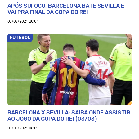
APÓS SUFOCO, BARCELONA BATE SEVILLA E
VAI PRA FINAL DA COPA DO REI
03/03/2021 20:04
FUTEBOL
BARCELONA X SEVILLA: SAIBA ONDE ASSISTIR
AO JOGO DA COPA DO REI (03/03)
03/03/2021 06:05