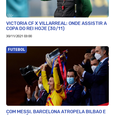
VICTORIA CF X VILLARREAL: ONDE ASSISTIR A
COPA DO REI HOJE (30/11)
30/11/2021 03:00
FUTEBOL
COM MESSI, BARCELONA ATROPELA BILBAO E