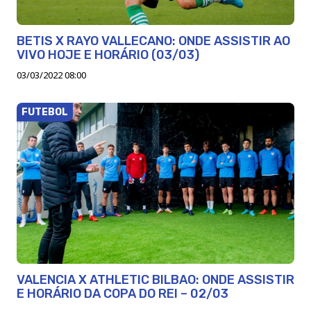
BETIS X RAYO VALLECANO: ONDE ASSISTIR AO
VIVO HOJE E HORÁRIO (03/03)
03/03/2022 08:00
FUTEBOL
VALENCIA X ATHLETIC BILBAO: ONDE ASSISTIR
E HORÁRIO DA COPA DO REI – 02/03