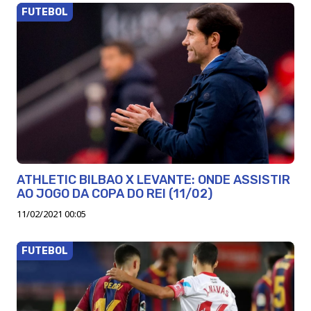
FUTEBOL
ATHLETIC BILBAO X LEVANTE: ONDE ASSISTIR
AO JOGO DA COPA DO REI (11/02)
11/02/2021 00:05
FUTEBOL