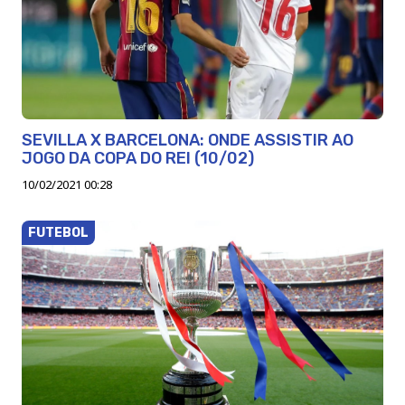
SEVILLA X BARCELONA: ONDE ASSISTIR AO
JOGO DA COPA DO REI (10/02)
10/02/2021 00:28
FUTEBOL