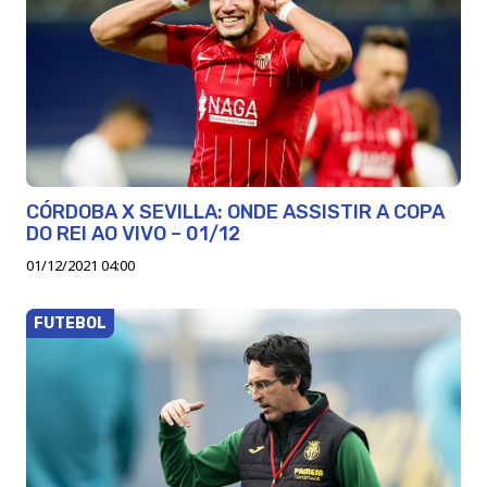
CÓRDOBA X SEVILLA: ONDE ASSISTIR A COPA
DO REI AO VIVO – 01/12
01/12/2021 04:00
FUTEBOL