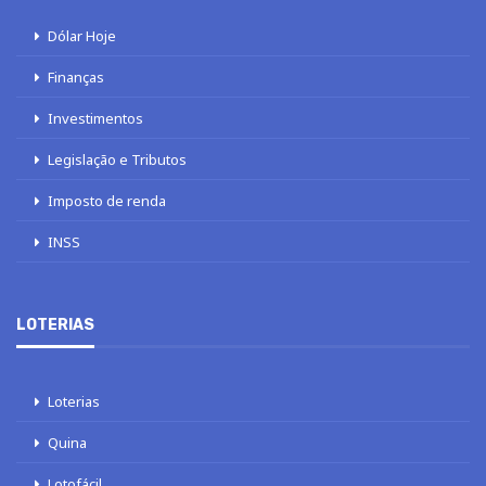
Dólar Hoje
Finanças
Investimentos
Legislação e Tributos
Imposto de renda
INSS
LOTERIAS
Loterias
Quina
Lotofácil