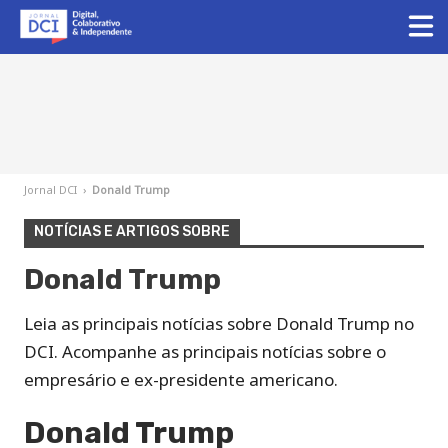
Jornal DCI
›
Donald Trump
NOTÍCIAS E ARTIGOS SOBRE
Donald Trump
Leia as principais notícias sobre Donald Trump no
DCI. Acompanhe as principais notícias sobre o
empresário e ex-presidente americano.
Donald Trump