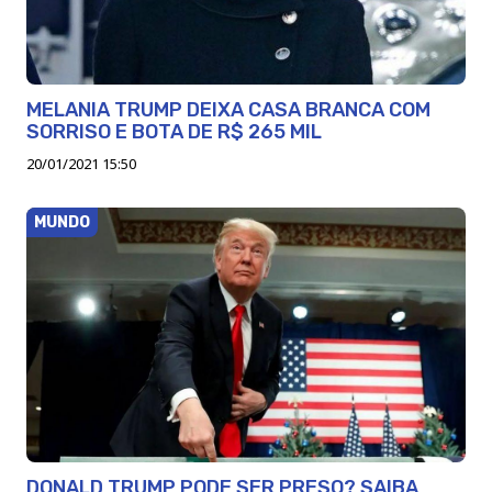
MELANIA TRUMP DEIXA CASA BRANCA COM
SORRISO E BOTA DE R$ 265 MIL
20/01/2021 15:50
MUNDO
DONALD TRUMP PODE SER PRESO? SAIBA