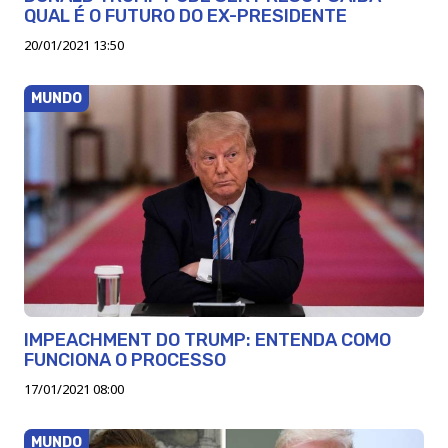
QUAL É O FUTURO DO EX-PRESIDENTE
20/01/2021 13:50
MUNDO
IMPEACHMENT DO TRUMP: ENTENDA COMO
FUNCIONA O PROCESSO
17/01/2021 08:00
MUNDO