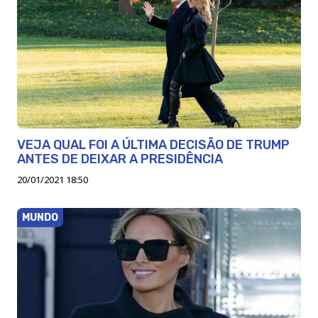
VEJA QUAL FOI A ÚLTIMA DECISÃO DE TRUMP
ANTES DE DEIXAR A PRESIDÊNCIA
20/01/2021 18:50
MUNDO