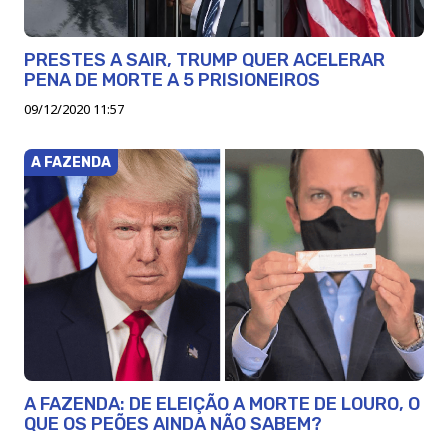
PRESTES A SAIR, TRUMP QUER ACELERAR
PENA DE MORTE A 5 PRISIONEIROS
09/12/2020 11:57
A FAZENDA
A FAZENDA: DE ELEIÇÃO A MORTE DE LOURO, O
QUE OS PEÕES AINDA NÃO SABEM?