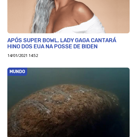
APÓS SUPER BOWL, LADY GAGA CANTARÁ
HINO DOS EUA NA POSSE DE BIDEN
14/01/2021 14:52
MUNDO