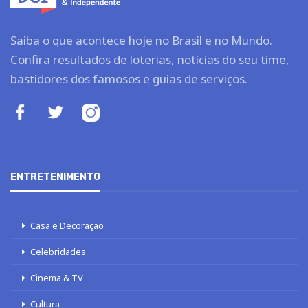
Saiba o que acontece hoje no Brasil e no Mundo.
Confira resultados de loterias, notícias do seu time,
bastidores dos famosos e guias de serviços.
ENTRETENIMENTO
Casa e Decoração
Celebridades
Cinema & TV
Cultura