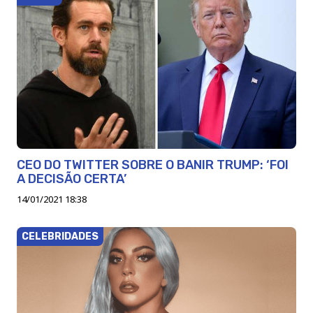
CEO DO TWITTER SOBRE O BANIR TRUMP: ‘FOI
A DECISÃO CERTA’
14/01/2021 18:38
CELEBRIDADES