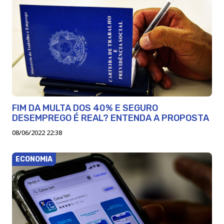
FIM DA MULTA DOS 40% E SEGURO
DESEMPREGO É REAL? ENTENDA A PROPOSTA
08/06/2022 22:38
ECONOMIA