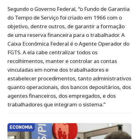
Segundo o Governo Federal, “o Fundo de Garantia
do Tempo de Serviço foi criado em 1966 com o
objetivo, dentre outros, de garantir a formação
de uma reserva financeira para o trabalhador. A
Caixa Econômica Federal é o Agente Operador do
FGTS. A ela cabe centralizar todos os
recolhimentos, manter e controlar as contas
vinculadas em nome dos trabalhadores e
estabelecer procedimentos, tanto administrativos
quanto operacionais, dos bancos depositários, dos
agentes financeiros, dos empregados, e dos
trabalhadores que integram o sistema.”
ECONOMIA