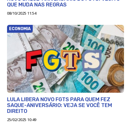
QUE MUDA NAS REGRAS
08/10/2025 11:54
ECONOMIA
LULA LIBERA NOVO FGTS PARA QUEM FEZ
SAQUE-ANIVERSÁRIO: VEJA SE VOCÊ TEM
DIREITO
25/02/2025 10:49