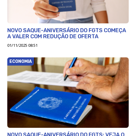
NOVO SAQUE-ANIVERSÁRIO DO FGTS COMEÇA
A VALER COM REDUÇÃO DE OFERTA
01/11/2025 08:51
ECONOMIA
NOVO SAQUE-ANIVERSÁRIO DO FGTS: VEJA O