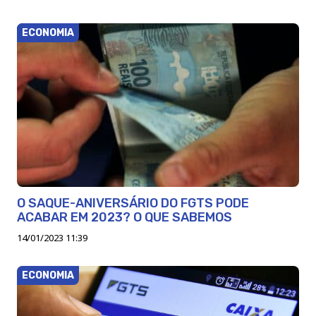
ECONOMIA
O SAQUE-ANIVERSÁRIO DO FGTS PODE
ACABAR EM 2023? O QUE SABEMOS
14/01/2023 11:39
ECONOMIA