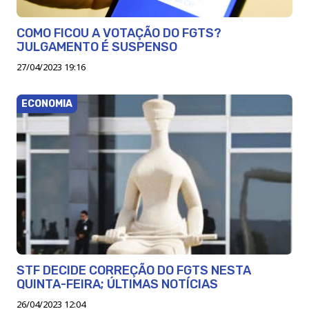
COMO FICOU A VOTAÇÃO DO FGTS?
JULGAMENTO É SUSPENSO
27/04/2023 19:16
ECONOMIA
STF DECIDE CORREÇÃO DO FGTS NESTA
QUINTA-FEIRA; ÚLTIMAS NOTÍCIAS
26/04/2023 12:04