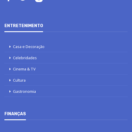
ENTRETENIMENTO
Casa e Decoração
Celebridades
Cinema & TV
Cultura
Gastronomia
FINANÇAS