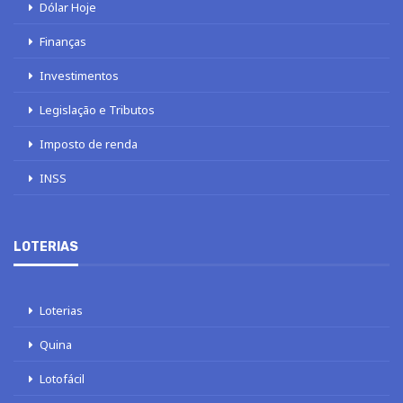
Dólar Hoje
Finanças
Investimentos
Legislação e Tributos
Imposto de renda
INSS
LOTERIAS
Loterias
Quina
Lotofácil