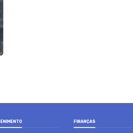
ENIMENTO
FINANÇAS