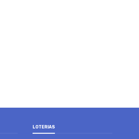
LOTERIAS