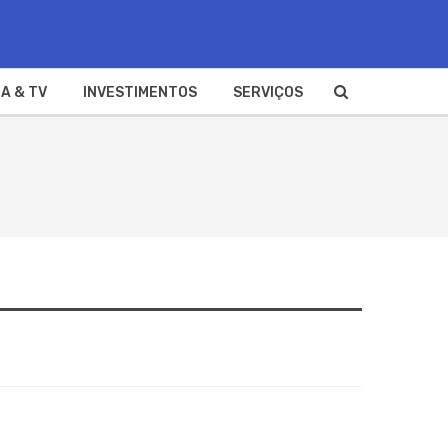
A & TV
INVESTIMENTOS
SERVIÇOS