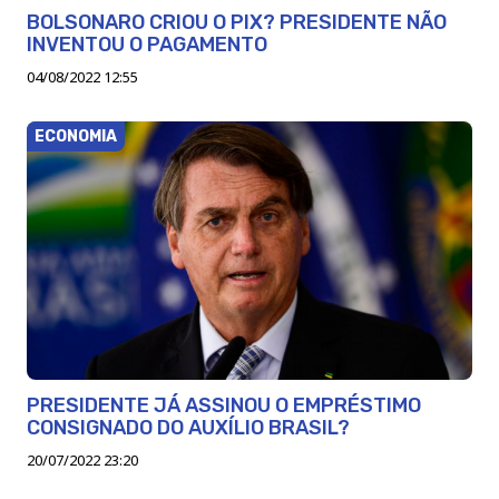
BOLSONARO CRIOU O PIX? PRESIDENTE NÃO
INVENTOU O PAGAMENTO
04/08/2022 12:55
ECONOMIA
PRESIDENTE JÁ ASSINOU O EMPRÉSTIMO
CONSIGNADO DO AUXÍLIO BRASIL?
20/07/2022 23:20