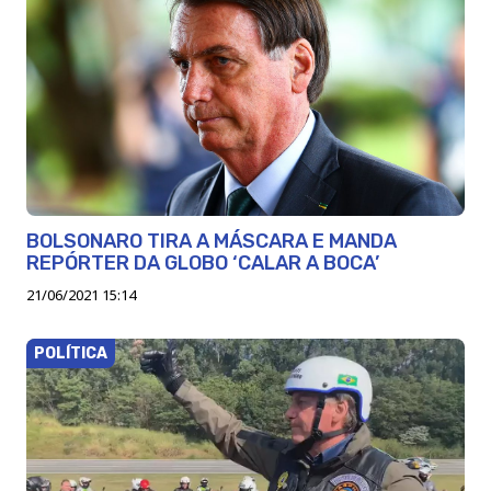
BOLSONARO TIRA A MÁSCARA E MANDA
REPÓRTER DA GLOBO ‘CALAR A BOCA’
21/06/2021 15:14
POLÍTICA