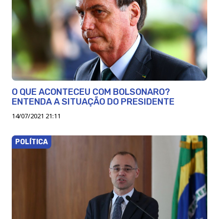
O QUE ACONTECEU COM BOLSONARO?
ENTENDA A SITUAÇÃO DO PRESIDENTE
14/07/2021 21:11
POLÍTICA