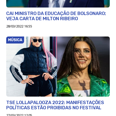
CAI MINISTRO DA EDUCAÇÃO DE BOLSONARO;
VEJA CARTA DE MILTON RIBEIRO
28/03/2022 16:55
MÚSICA
TSE LOLLAPALOOZA 2022: MANIFESTAÇÕES
POLÍTICAS ESTÃO PROIBIDAS NO FESTIVAL
27/03/2022 12:05