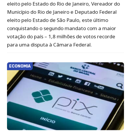
eleito pelo Estado do Rio de Janeiro, Vereador do
Município do Rio de Janeiro e Deputado Federal
eleito pelo Estado de São Paulo, este último
conquistando o segundo mandato com a maior
votação do país – 1,8 milhões de votos recorde
para uma disputa à Câmara Federal.
ECONOMIA