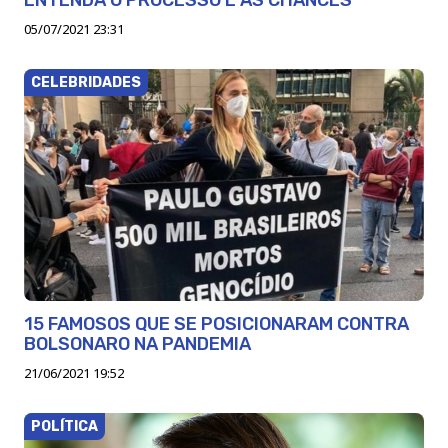
05/07/2021 23:31
CELEBRIDADES
15 FAMOSOS QUE SE POSICIONARAM CONTRA
BOLSONARO NA PANDEMIA
21/06/2021 19:52
POLÍTICA