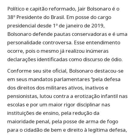
Político e capitão reformado, Jair Bolsonaro é o
38º Presidente do Brasil. Em posse do cargo
presidencial desde 1º de janeiro de 2019,
Bolsonaro defende pautas conservadoras e é uma
personalidade controversa. Esse entendimento
ocorre, pois o mesmo já realizou inúmeras
declarações identificadas como discurso de ódio.
Conforme seu site oficial, Bolsonaro destacou-se
em seus mandatos parlamentares “pela defesa
dos direitos dos militares ativos, inativos e
pensionistas, lutou contra a erotização infantil nas
escolas e por um maior rigor disciplinar nas
instituições de ensino, pela redução da
maioridade penal, pela posse de arma de fogo
para o cidadão de bem e direito à legítima defesa,