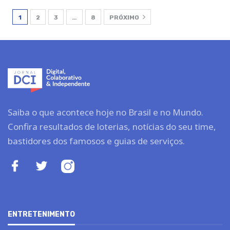
1
2
3
…
8
PRÓXIMO
Saiba o que acontece hoje no Brasil e no Mundo.
Confira resultados de loterias, notícias do seu time,
bastidores dos famosos e guias de serviços.
ENTRETENIMENTO