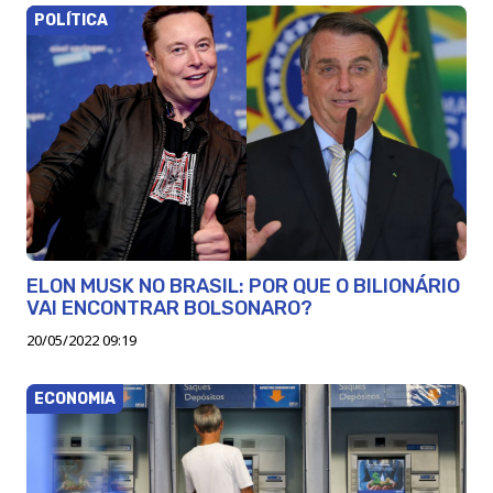
POLÍTICA
ELON MUSK NO BRASIL: POR QUE O BILIONÁRIO
VAI ENCONTRAR BOLSONARO?
20/05/2022 09:19
ECONOMIA