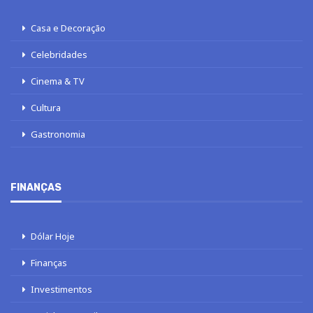
Casa e Decoração
Celebridades
Cinema & TV
Cultura
Gastronomia
FINANÇAS
Dólar Hoje
Finanças
Investimentos