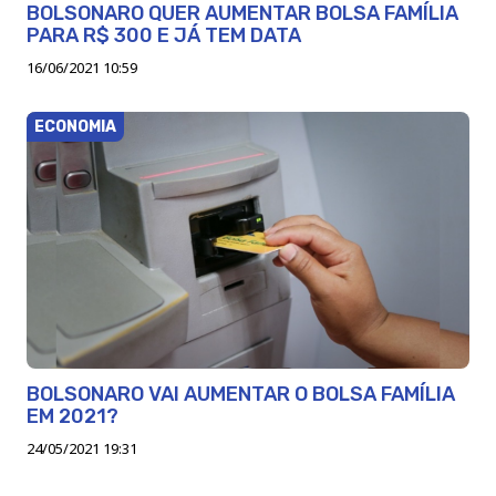
BOLSONARO QUER AUMENTAR BOLSA FAMÍLIA
PARA R$ 300 E JÁ TEM DATA
16/06/2021 10:59
ECONOMIA
BOLSONARO VAI AUMENTAR O BOLSA FAMÍLIA
EM 2021?
24/05/2021 19:31