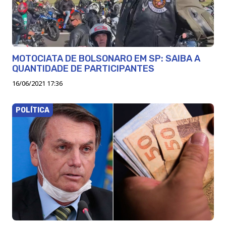
MOTOCIATA DE BOLSONARO EM SP: SAIBA A
QUANTIDADE DE PARTICIPANTES
16/06/2021 17:36
POLÍTICA