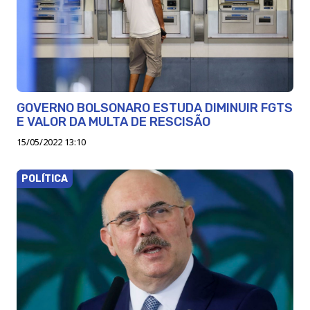
GOVERNO BOLSONARO ESTUDA DIMINUIR FGTS
E VALOR DA MULTA DE RESCISÃO
15/05/2022 13:10
POLÍTICA