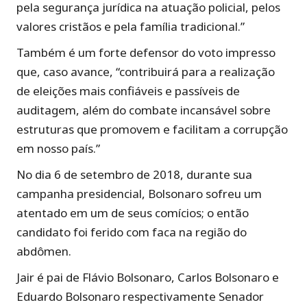
pela segurança jurídica na atuação policial, pelos
valores cristãos e pela família tradicional.”
Também é um forte defensor do voto impresso
que, caso avance, “contribuirá para a realização
de eleições mais confiáveis e passíveis de
auditagem, além do combate incansável sobre
estruturas que promovem e facilitam a corrupção
em nosso país.”
No dia 6 de setembro de 2018, durante sua
campanha presidencial, Bolsonaro sofreu um
atentado em um de seus comícios; o então
candidato foi ferido com faca na região do
abdômen.
Jair é pai de Flávio Bolsonaro, Carlos Bolsonaro e
Eduardo Bolsonaro respectivamente Senador