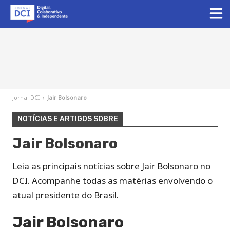
Jornal DCI
›
Jair Bolsonaro
NOTÍCIAS E ARTIGOS SOBRE
Jair Bolsonaro
Leia as principais notícias sobre Jair Bolsonaro no
DCI. Acompanhe todas as matérias envolvendo o
atual presidente do Brasil.
Jair Bolsonaro