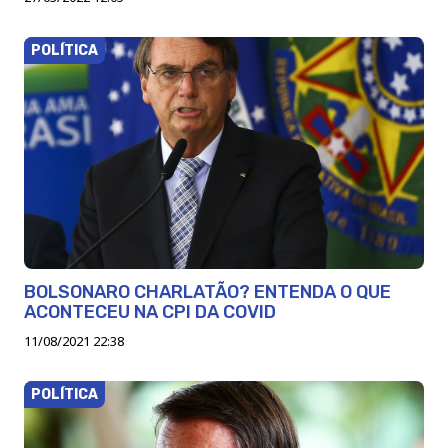
POLÍTICA
BOLSONARO CHARLATÃO? ENTENDA O QUE
ACONTECEU NA CPI DA COVID
11/08/2021 22:38
POLÍTICA