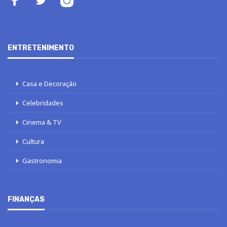
ENTRETENIMENTO
Casa e Decoração
Celebridades
Cinema & TV
Cultura
Gastronomia
FINANÇAS