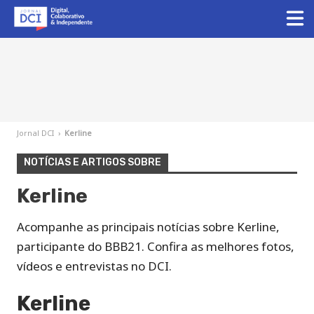
Jornal DCI
›
Kerline
NOTÍCIAS E ARTIGOS SOBRE
Kerline
Acompanhe as principais notícias sobre Kerline,
participante do BBB21. Confira as melhores fotos,
vídeos e entrevistas no DCI.
Kerline