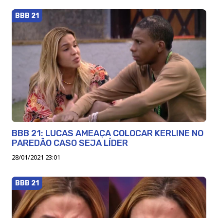
BBB 21
BBB 21: LUCAS AMEAÇA COLOCAR KERLINE NO
PAREDÃO CASO SEJA LÍDER
28/01/2021 23:01
BBB 21