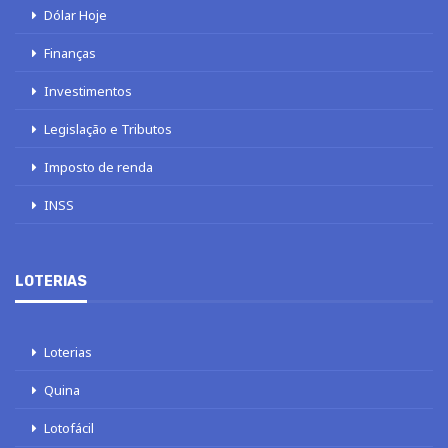
Dólar Hoje
Finanças
Investimentos
Legislação e Tributos
Imposto de renda
INSS
LOTERIAS
Loterias
Quina
Lotofácil