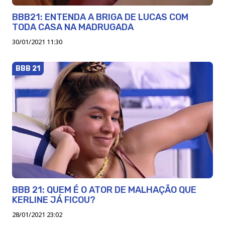
BBB21: ENTENDA A BRIGA DE LUCAS COM
TODA CASA NA MADRUGADA
30/01/2021 11:30
BBB 21
BBB 21: QUEM É O ATOR DE MALHAÇÃO QUE
KERLINE JÁ FICOU?
28/01/2021 23:02