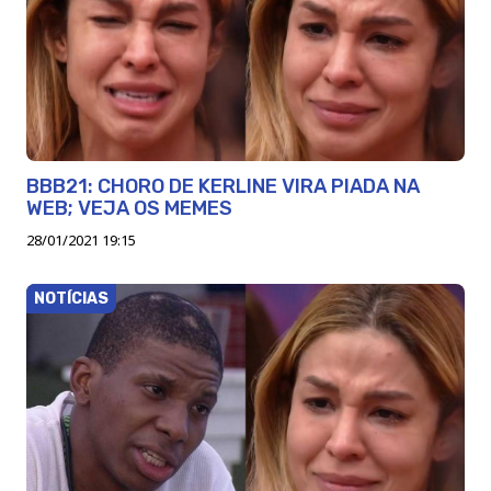
BBB21: CHORO DE KERLINE VIRA PIADA NA
WEB; VEJA OS MEMES
28/01/2021 19:15
NOTÍCIAS