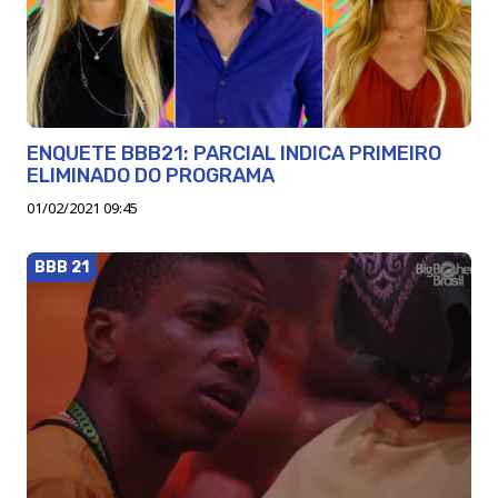
ENQUETE BBB21: PARCIAL INDICA PRIMEIRO
ELIMINADO DO PROGRAMA
01/02/2021 09:45
BBB 21