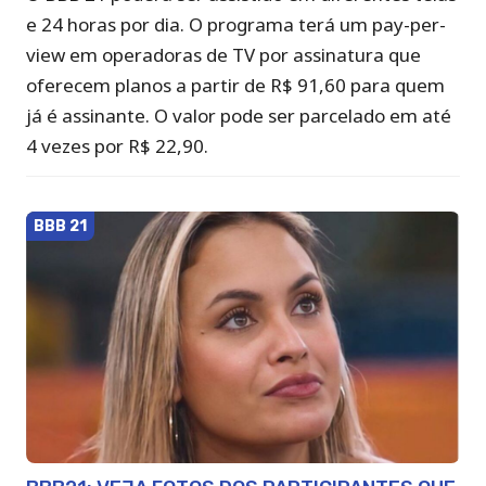
e 24 horas por dia. O programa terá um pay-per-
view em operadoras de TV por assinatura que
oferecem planos a partir de R$ 91,60 para quem
já é assinante. O valor pode ser parcelado em até
4 vezes por R$ 22,90.
BBB 21