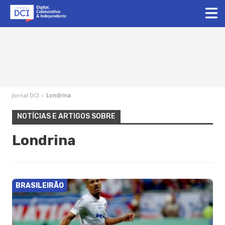
Jornal DCI
›
Londrina
NOTÍCIAS E ARTIGOS SOBRE
Londrina
BRASILEIRÃO