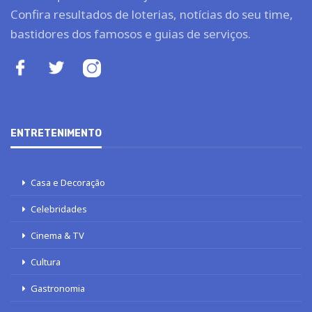
Confira resultados de loterias, notícias do seu time,
bastidores dos famosos e guias de serviços.
ENTRETENIMENTO
Casa e Decoração
Celebridades
Cinema & TV
Cultura
Gastronomia