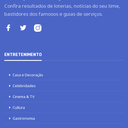
Confira resultados de loterias, notícias do seu time,
bastidores dos famosos e guias de serviços.
ENTRETENIMENTO
Casa e Decoração
Celebridades
Cinema & TV
Cultura
Gastronomia