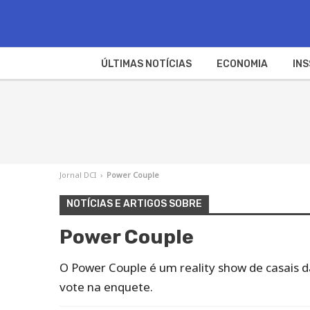
ÚLTIMAS NOTÍCIAS
ECONOMIA
INS
Jornal DCI
›
Power Couple
NOTÍCIAS E ARTIGOS SOBRE
Power Couple
O Power Couple é um reality show de casais d
vote na enquete.