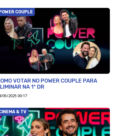
POWER COUPLE
OMO VOTAR NO POWER COUPLE PARA
LIMINAR NA 1ª DR
8/05/2025 00:17
CINEMA & TV