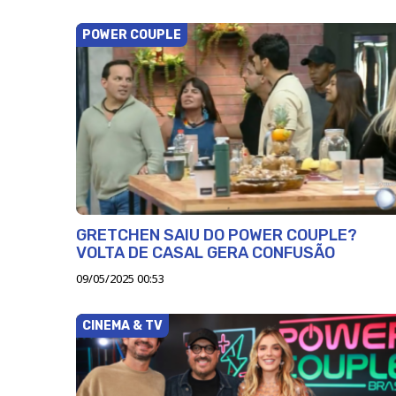
POWER COUPLE
GRETCHEN SAIU DO POWER COUPLE?
VOLTA DE CASAL GERA CONFUSÃO
09/05/2025 00:53
CINEMA & TV