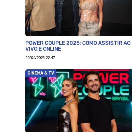
POWER COUPLE 2025: COMO ASSISTIR AO
VIVO E ONLINE
29/04/2025 22:47
CINEMA & TV