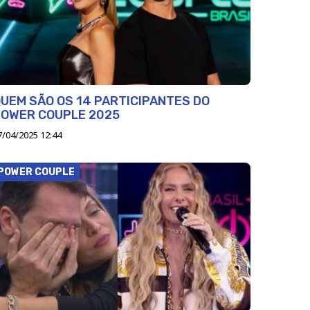
UEM SÃO OS 14 PARTICIPANTES DO
POWER COUPLE 2025
7/04/2025 12:44
POWER COUPLE