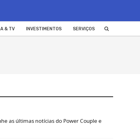
A & TV
INVESTIMENTOS
SERVIÇOS
he as últimas notícias do Power Couple e