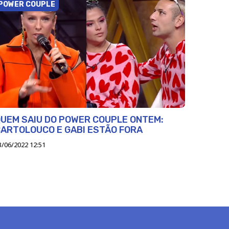
POWER COUPLE
UEM SAIU DO POWER COUPLE ONTEM:
ARTOLOUCO E GABI ESTÃO FORA
3/06/2022 12:51