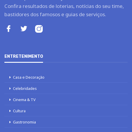
Confira resultados de loterias, notícias do seu time,
bastidores dos famosos e guias de serviços.
ENTRETENIMENTO
Casa e Decoração
Celebridades
Cinema & TV
Cultura
Gastronomia