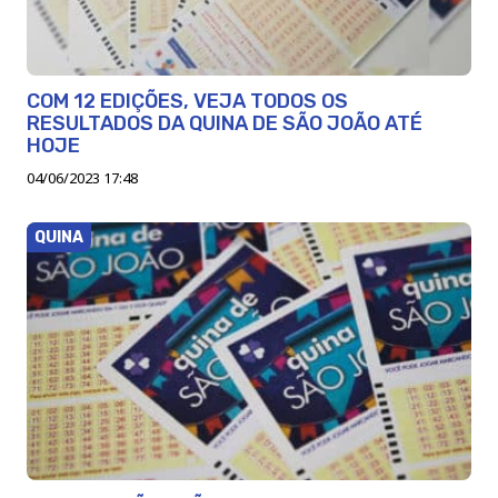
COM 12 EDIÇÕES, VEJA TODOS OS
RESULTADOS DA QUINA DE SÃO JOÃO ATÉ
HOJE
04/06/2023 17:48
QUINA