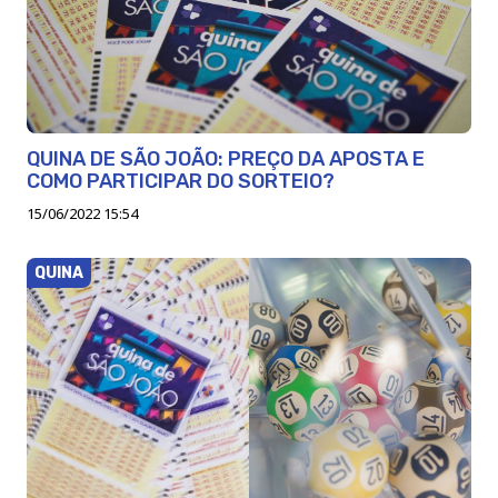
QUINA DE SÃO JOÃO: PREÇO DA APOSTA E
COMO PARTICIPAR DO SORTEIO?
15/06/2022 15:54
QUINA