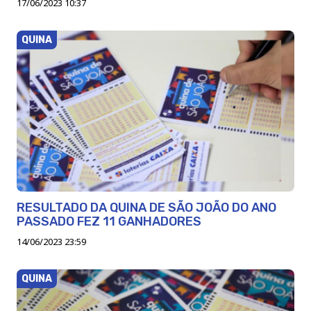
17/06/2023 10:37
QUINA
RESULTADO DA QUINA DE SÃO JOÃO DO ANO
PASSADO FEZ 11 GANHADORES
14/06/2023 23:59
QUINA