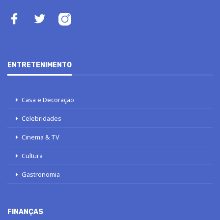
ENTRETENIMENTO
Casa e Decoração
Celebridades
Cinema & TV
Cultura
Gastronomia
FINANÇAS