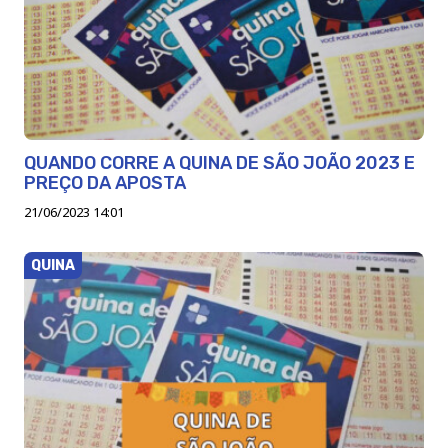
QUANDO CORRE A QUINA DE SÃO JOÃO 2023 E
PREÇO DA APOSTA
21/06/2023 14:01
QUINA