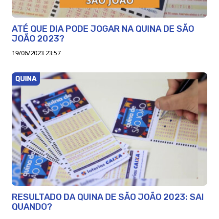
ATÉ QUE DIA PODE JOGAR NA QUINA DE SÃO
JOÃO 2023?
19/06/2023 23:57
QUINA
RESULTADO DA QUINA DE SÃO JOÃO 2023: SAI
QUANDO?