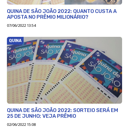
QUINA DE SÃO JOÃO 2022: QUANTO CUSTA A
APOSTA NO PRÊMIO MILIONÁRIO?
07/06/2022 13:54
QUINA
QUINA DE SÃO JOÃO 2022: SORTEIO SERÁ EM
25 DE JUNHO; VEJA PRÊMIO
02/06/2022 15:08