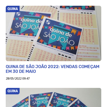
QUINA
QUINA DE SÃO JOÃO 2022: VENDAS COMEÇAM
EM 30 DE MAIO
28/05/2022 09:47
QUINA