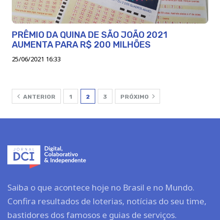
PRÊMIO DA QUINA DE SÃO JOÃO 2021
AUMENTA PARA R$ 200 MILHÕES
25/06/2021 16:33
ANTERIOR
1
2
3
PRÓXIMO
Saiba o que acontece hoje no Brasil e no Mundo.
Confira resultados de loterias, notícias do seu time,
bastidores dos famosos e guias de serviços.