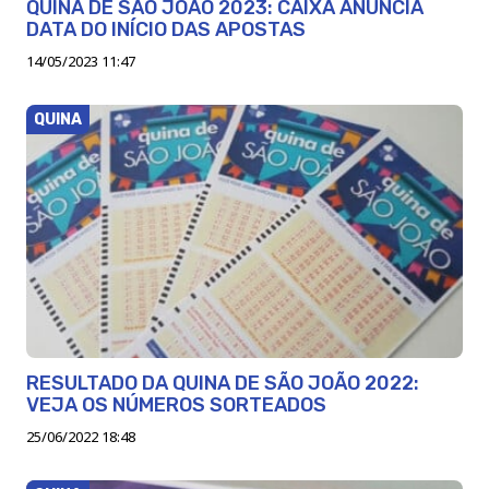
QUINA DE SÃO JOÃO 2023: CAIXA ANUNCIA
DATA DO INÍCIO DAS APOSTAS
14/05/2023 11:47
QUINA
RESULTADO DA QUINA DE SÃO JOÃO 2022:
VEJA OS NÚMEROS SORTEADOS
25/06/2022 18:48