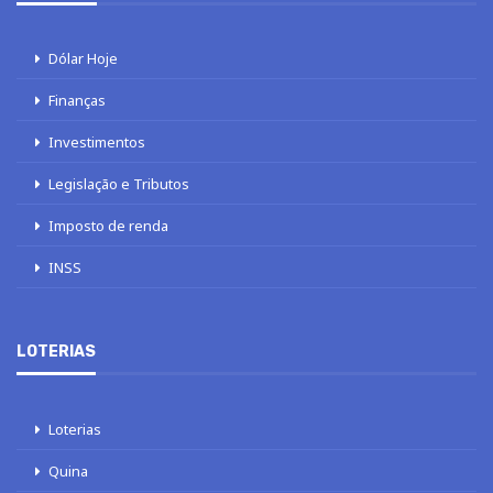
Dólar Hoje
Finanças
Investimentos
Legislação e Tributos
Imposto de renda
INSS
LOTERIAS
Loterias
Quina