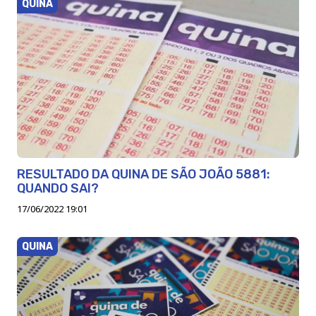
QUINA
RESULTADO DA QUINA DE SÃO JOÃO 5881:
QUANDO SAI?
17/06/2022 19:01
QUINA