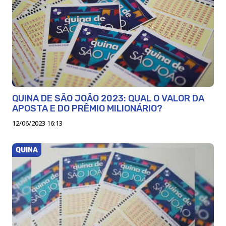
QUINA DE SÃO JOÃO 2023: QUAL O VALOR DA
APOSTA E DO PRÊMIO MILIONÁRIO?
12/06/2023 16:13
QUINA