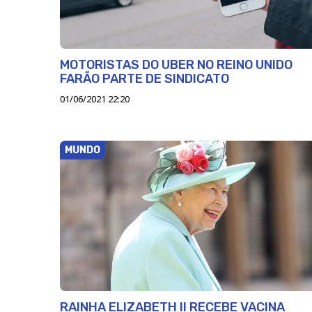
MOTORISTAS DO UBER NO REINO UNIDO
FARÃO PARTE DE SINDICATO
01/06/2021 22:20
MUNDO
RAINHA ELIZABETH II RECEBE VACINA