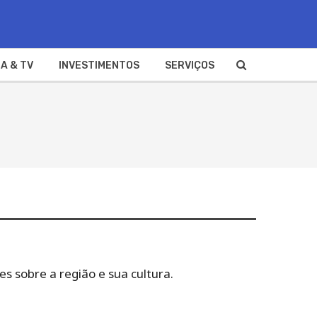
A & TV
INVESTIMENTOS
SERVIÇOS
s sobre a região e sua cultura.