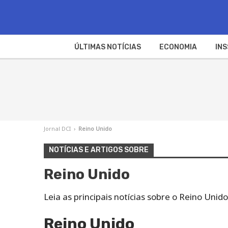
ÚLTIMAS NOTÍCIAS
ECONOMIA
INS
Jornal DCI
›
Reino Unido
NOTÍCIAS E ARTIGOS SOBRE
Reino Unido
Leia as principais notícias sobre o Reino Uni
Reino Unido