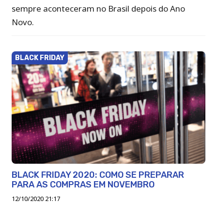
sempre aconteceram no Brasil depois do Ano
Novo.
BLACK FRIDAY
BLACK FRIDAY 2020: COMO SE PREPARAR
PARA AS COMPRAS EM NOVEMBRO
12/10/2020 21:17