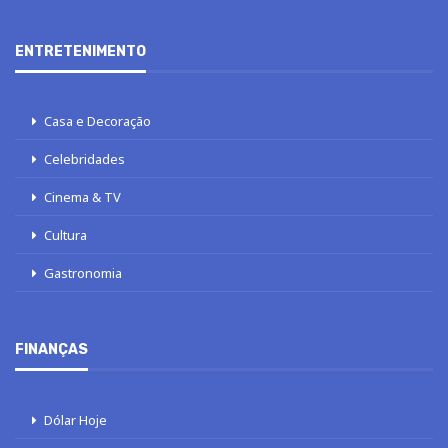
ENTRETENIMENTO
Casa e Decoração
Celebridades
Cinema & TV
Cultura
Gastronomia
FINANÇAS
Dólar Hoje