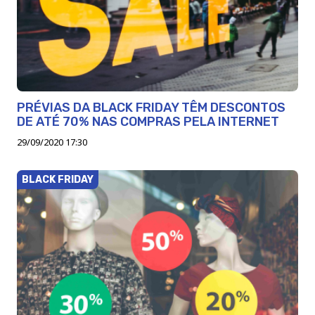
PRÉVIAS DA BLACK FRIDAY TÊM DESCONTOS
DE ATÉ 70% NAS COMPRAS PELA INTERNET
29/09/2020 17:30
BLACK FRIDAY