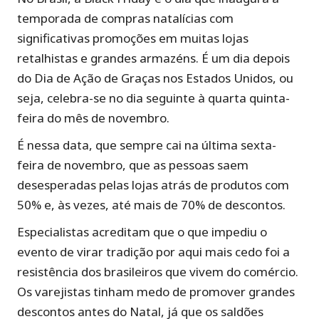
temporada de compras natalícias com
significativas promoções em muitas lojas
retalhistas e grandes armazéns. É um dia depois
do Dia de Ação de Graças nos Estados Unidos, ou
seja, celebra-se no dia seguinte à quarta quinta-
feira do mês de novembro.
É nessa data, que sempre cai na última sexta-
feira de novembro, que as pessoas saem
desesperadas pelas lojas atrás de produtos com
50% e, às vezes, até mais de 70% de descontos.
Especialistas acreditam que o que impediu o
evento de virar tradição por aqui mais cedo foi a
resistência dos brasileiros que vivem do comércio.
Os varejistas tinham medo de promover grandes
descontos antes do Natal, já que os saldões