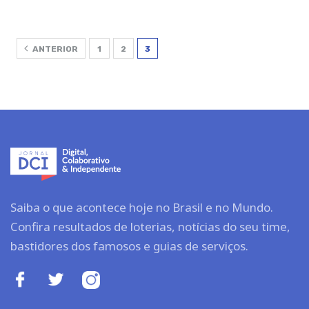
ANTERIOR
1
2
3
Saiba o que acontece hoje no Brasil e no Mundo.
Confira resultados de loterias, notícias do seu time,
bastidores dos famosos e guias de serviços.