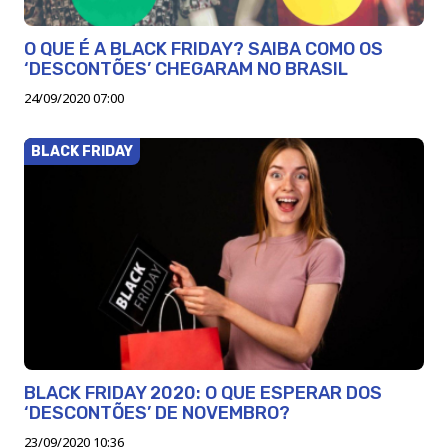
O QUE É A BLACK FRIDAY? SAIBA COMO OS
‘DESCONTÕES’ CHEGARAM NO BRASIL
24/09/2020 07:00
BLACK FRIDAY
BLACK FRIDAY 2020: O QUE ESPERAR DOS
‘DESCONTÕES’ DE NOVEMBRO?
23/09/2020 10:36