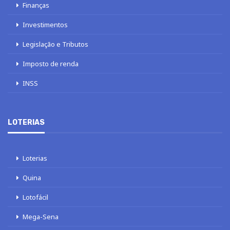
Finanças
Investimentos
Legislação e Tributos
Imposto de renda
INSS
LOTERIAS
Loterias
Quina
Lotofácil
Mega-Sena