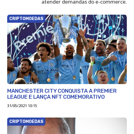
atender demandas do e-commerce.
CRIPTOMOEDAS
MANCHESTER CITY CONQUISTA A PREMIER
LEAGUE E LANÇA NFT COMEMORATIVO
31/05/2021 10:15
CRIPTOMOEDAS