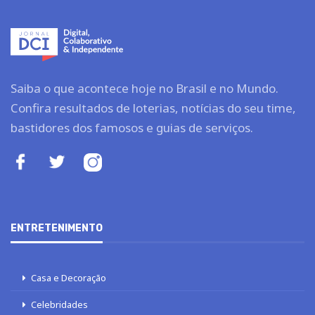
Saiba o que acontece hoje no Brasil e no Mundo.
Confira resultados de loterias, notícias do seu time,
bastidores dos famosos e guias de serviços.
ENTRETENIMENTO
Casa e Decoração
Celebridades