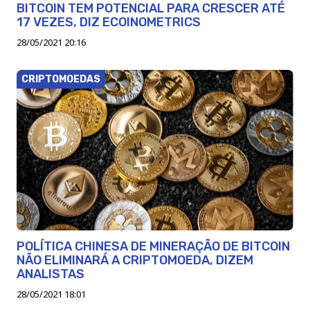
BITCOIN TEM POTENCIAL PARA CRESCER ATÉ
17 VEZES, DIZ ECOINOMETRICS
28/05/2021 20:16
CRIPTOMOEDAS
POLÍTICA CHINESA DE MINERAÇÃO DE BITCOIN
NÃO ELIMINARÁ A CRIPTOMOEDA, DIZEM
ANALISTAS
28/05/2021 18:01