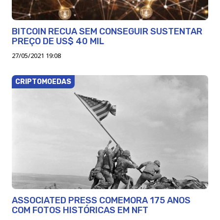
BITCOIN RECUA SEM CONSEGUIR SUSTENTAR
PREÇO DE US$ 40 MIL
27/05/2021 19:08
CRIPTOMOEDAS
ASSOCIATED PRESS COMEMORA 175 ANOS
COM FOTOS HISTÓRICAS EM NFT