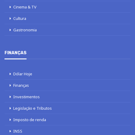
Cinema & TV
Cultura
Gastronomia
FINANÇAS
Dólar Hoje
Finanças
Investimentos
Legislação e Tributos
Imposto de renda
INSS