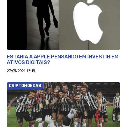
ESTARIA A APPLE PENSANDO EM INVESTIR EM
ATIVOS DIGITAIS?
27/05/2021 16:15
CRIPTOMOEDAS