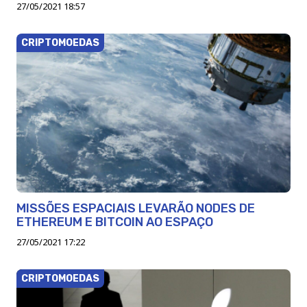
27/05/2021 18:57
CRIPTOMOEDAS
MISSÕES ESPACIAIS LEVARÃO NODES DE
ETHEREUM E BITCOIN AO ESPAÇO
27/05/2021 17:22
CRIPTOMOEDAS