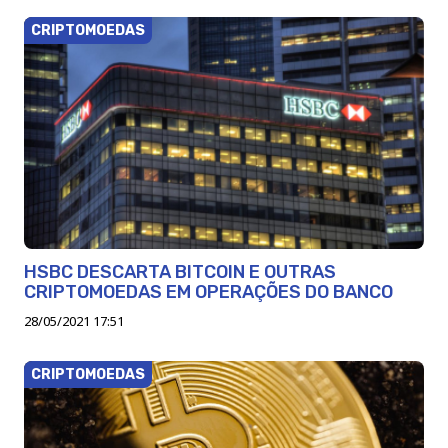
CRIPTOMOEDAS
HSBC DESCARTA BITCOIN E OUTRAS
CRIPTOMOEDAS EM OPERAÇÕES DO BANCO
28/05/2021 17:51
CRIPTOMOEDAS