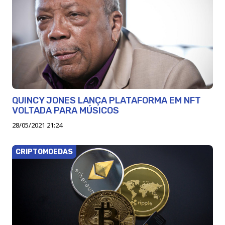
QUINCY JONES LANÇA PLATAFORMA EM NFT
VOLTADA PARA MÚSICOS
28/05/2021 21:24
CRIPTOMOEDAS