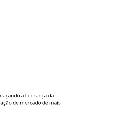
eaçando a liderança da
ização de mercado de mais