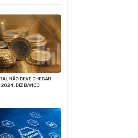
ITAL NÃO DEVE CHEGAR
 2024, DIZ BANCO