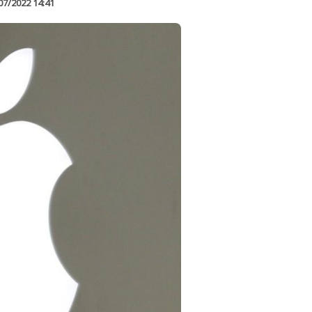
07/2022 14:41