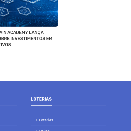
AIN ACADEMY LANÇA
OBRE INVESTIMENTOS EM
TIVOS
LOTERIAS
Loterias