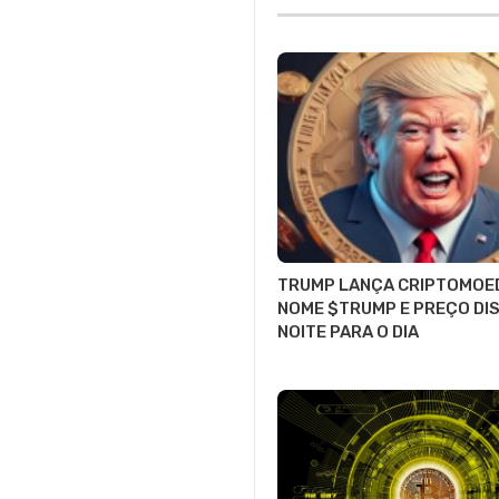
TRUMP LANÇA CRIPTOMOE
NOME $TRUMP E PREÇO DI
NOITE PARA O DIA