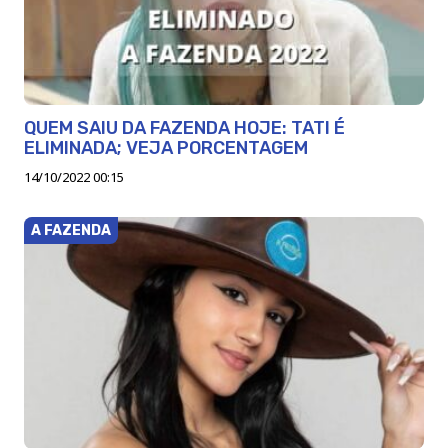
QUEM SAIU DA FAZENDA HOJE: TATI É
ELIMINADA; VEJA PORCENTAGEM
14/10/2022 00:15
A FAZENDA