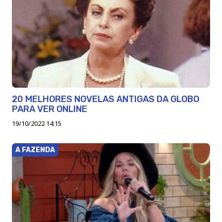
20 MELHORES NOVELAS ANTIGAS DA GLOBO
PARA VER ONLINE
19/10/2022 14:15
A FAZENDA