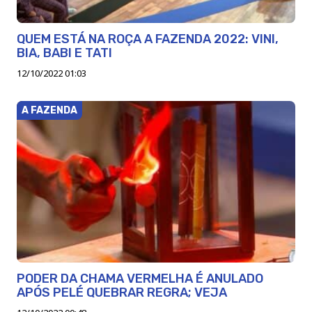
QUEM ESTÁ NA ROÇA A FAZENDA 2022: VINI,
BIA, BABI E TATI
12/10/2022 01:03
A FAZENDA
PODER DA CHAMA VERMELHA É ANULADO
APÓS PELÉ QUEBRAR REGRA; VEJA