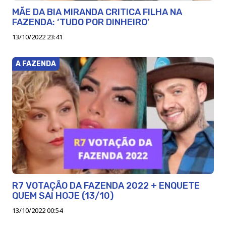
MÃE DA BIA MIRANDA CRITICA FILHA NA
FAZENDA: ‘TUDO POR DINHEIRO’
13/10/2022 23:41
A FAZENDA
R7 VOTAÇÃO DA FAZENDA 2022 + ENQUETE
QUEM SAI HOJE (13/10)
13/10/2022 00:54