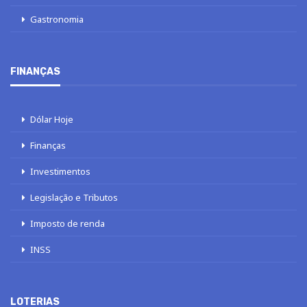
Gastronomia
FINANÇAS
Dólar Hoje
Finanças
Investimentos
Legislação e Tributos
Imposto de renda
INSS
LOTERIAS