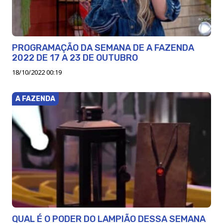
PROGRAMAÇÃO DA SEMANA DE A FAZENDA
2022 DE 17 A 23 DE OUTUBRO
18/10/2022 00:19
A FAZENDA
QUAL É O PODER DO LAMPIÃO DESSA SEMANA