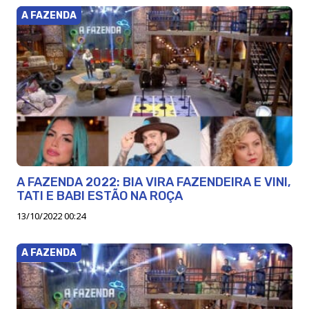
A FAZENDA
A FAZENDA 2022: BIA VIRA FAZENDEIRA E VINI,
TATI E BABI ESTÃO NA ROÇA
13/10/2022 00:24
A FAZENDA