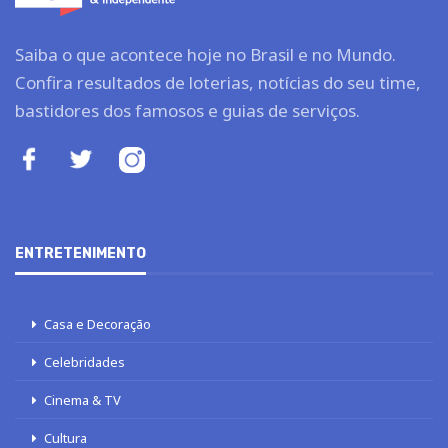
Saiba o que acontece hoje no Brasil e no Mundo.
Confira resultados de loterias, notícias do seu time,
bastidores dos famosos e guias de serviços.
ENTRETENIMENTO
Casa e Decoração
Celebridades
Cinema & TV
Cultura