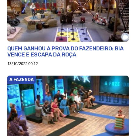
QUEM GANHOU A PROVA DO FAZENDEIRO: BIA
VENCE E ESCAPA DA ROÇA
13/10/2022 00:12
A FAZENDA