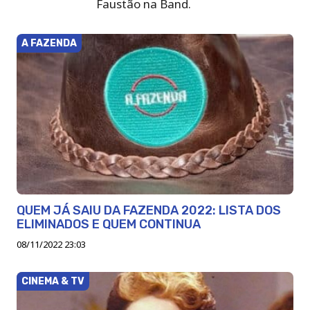
Faustão na Band.
A FAZENDA
QUEM JÁ SAIU DA FAZENDA 2022: LISTA DOS
ELIMINADOS E QUEM CONTINUA
08/11/2022 23:03
CINEMA & TV