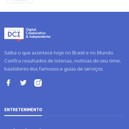
Saiba o que acontece hoje no Brasil e no Mundo.
Confira resultados de loterias, notícias do seu time,
bastidores dos famosos e guias de serviços.
ENTRETENIMENTO