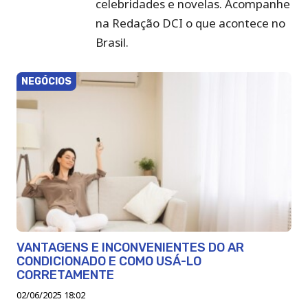
celebridades e novelas. Acompanhe
DCI
na Redação DCI o que acontece no
Brasil.
NEGÓCIOS
VANTAGENS E INCONVENIENTES DO AR
CONDICIONADO E COMO USÁ-LO
CORRETAMENTE
02/06/2025 18:02