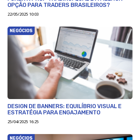
OPÇÃO PARA TRADERS BRASILEIROS?
22/05/2025 10:03
NEGÓCIOS
DESIGN DE BANNERS: EQUILÍBRIO VISUAL E
ESTRATÉGIA PARA ENGAJAMENTO
25/04/2025 16:25
NEGÓCIOS