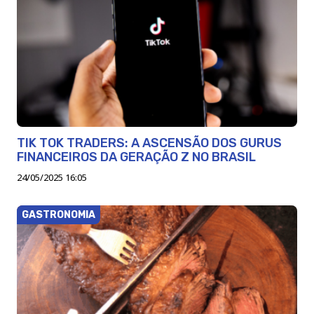
TIK TOK TRADERS: A ASCENSÃO DOS GURUS
FINANCEIROS DA GERAÇÃO Z NO BRASIL
24/05/2025 16:05
GASTRONOMIA