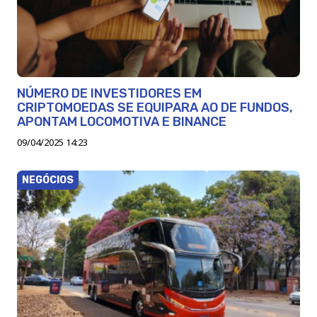
NÚMERO DE INVESTIDORES EM
CRIPTOMOEDAS SE EQUIPARA AO DE FUNDOS,
APONTAM LOCOMOTIVA E BINANCE
09/04/2025 14:23
NEGÓCIOS