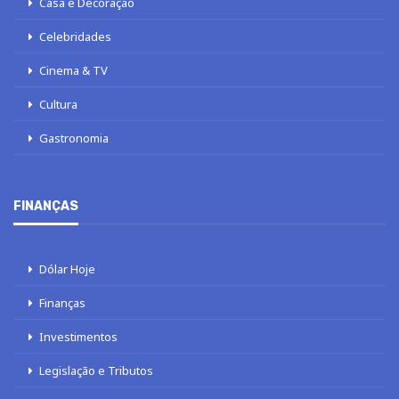
Casa e Decoração
Celebridades
Cinema & TV
Cultura
Gastronomia
FINANÇAS
Dólar Hoje
Finanças
Investimentos
Legislação e Tributos