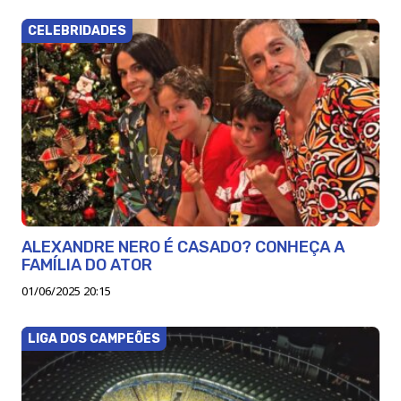
CELEBRIDADES
ALEXANDRE NERO É CASADO? CONHEÇA A
FAMÍLIA DO ATOR
01/06/2025 20:15
LIGA DOS CAMPEÕES