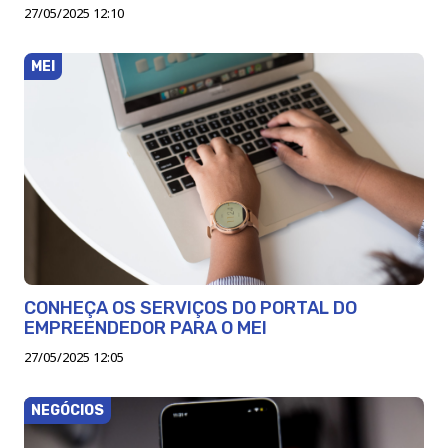
27/05/2025 12:10
MEI
CONHEÇA OS SERVIÇOS DO PORTAL DO
EMPREENDEDOR PARA O MEI
27/05/2025 12:05
NEGÓCIOS