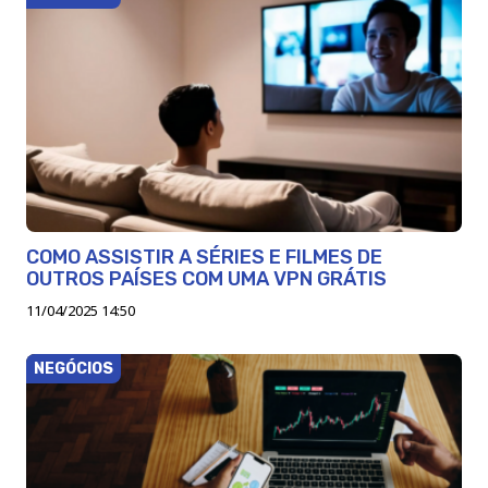
COMO ASSISTIR A SÉRIES E FILMES DE
OUTROS PAÍSES COM UMA VPN GRÁTIS
11/04/2025 14:50
NEGÓCIOS