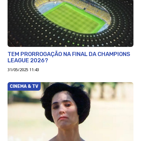
TEM PRORROGAÇÃO NA FINAL DA CHAMPIONS
LEAGUE 2026?
31/05/2025 11:43
CINEMA & TV