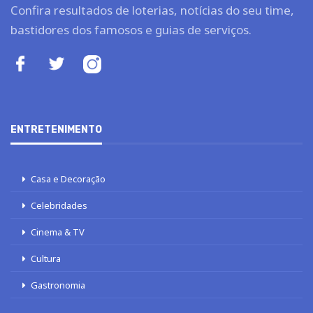
Confira resultados de loterias, notícias do seu time,
bastidores dos famosos e guias de serviços.
ENTRETENIMENTO
Casa e Decoração
Celebridades
Cinema & TV
Cultura
Gastronomia