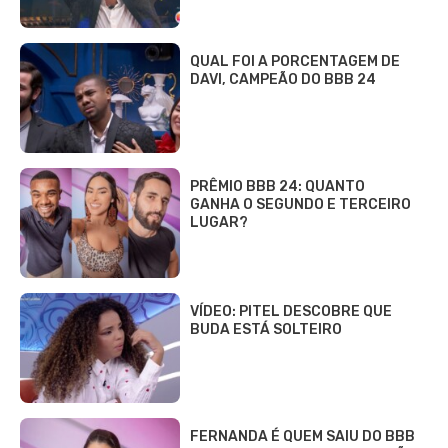
QUAL FOI A PORCENTAGEM DE
DAVI, CAMPEÃO DO BBB 24
PRÊMIO BBB 24: QUANTO
GANHA O SEGUNDO E TERCEIRO
LUGAR?
VÍDEO: PITEL DESCOBRE QUE
BUDA ESTÁ SOLTEIRO
FERNANDA É QUEM SAIU DO BBB