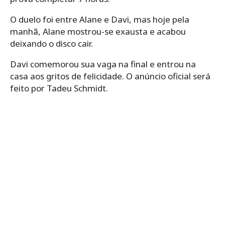
O duelo foi entre Alane e Davi, mas hoje pela
manhã, Alane mostrou-se exausta e acabou
deixando o disco cair.
Davi comemorou sua vaga na final e entrou na
casa aos gritos de felicidade. O anúncio oficial será
feito por Tadeu Schmidt.