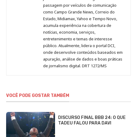
passagem por veículos de comunicação
como Campo Grande News, Correio do
Estado, Midiamax, Yahoo e Tempo Novo,
acumula experiência na cobertura de
notícias, economia, serviços,
entretenimento e temas de interesse
público. Atualmente, lidera o portal DCI,
onde desenvolve conteúdos baseados em
apuração, análise de dados e boas práticas
de jornalismo digital. DRT 1272/MS
VOCÊ PODE GOSTAR TAMBÉM
DISCURSO FINAL BBB 24: O QUE
TADEU FALOU PARA DAVI