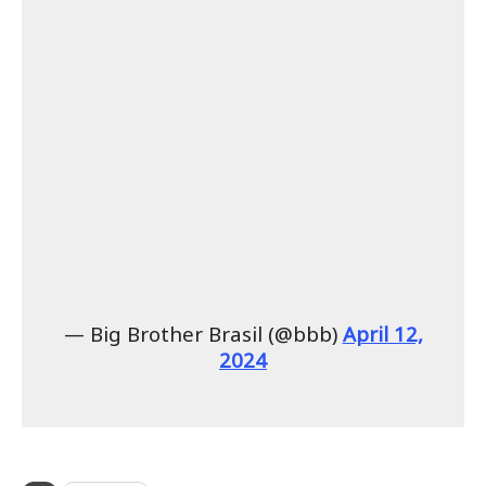
— Big Brother Brasil (@bbb)
April 12,
2024