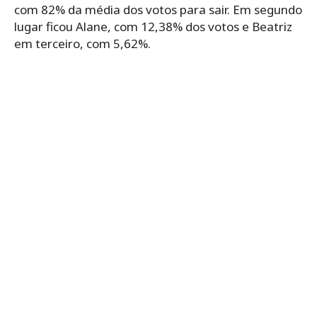
com 82% da média dos votos para sair. Em segundo
lugar ficou Alane, com 12,38% dos votos e Beatriz
em terceiro, com 5,62%.