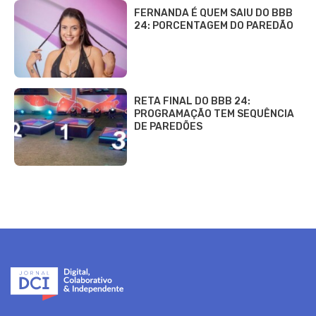
FERNANDA É QUEM SAIU DO BBB
24: PORCENTAGEM DO PAREDÃO
RETA FINAL DO BBB 24:
PROGRAMAÇÃO TEM SEQUÊNCIA
DE PAREDÕES