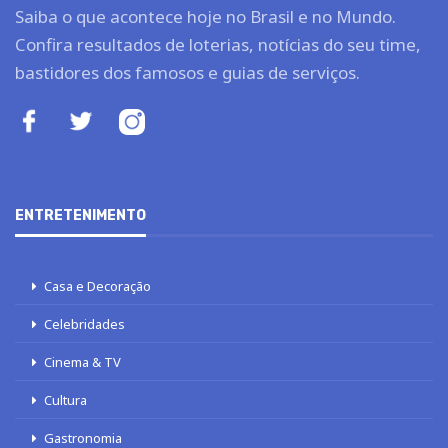
Saiba o que acontece hoje no Brasil e no Mundo.
Confira resultados de loterias, notícias do seu time,
bastidores dos famosos e guias de serviços.
ENTRETENIMENTO
Casa e Decoração
Celebridades
Cinema & TV
Cultura
Gastronomia