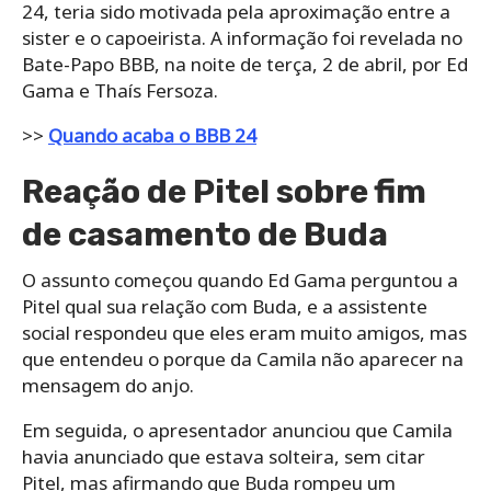
24, teria sido motivada pela aproximação entre a
sister e o capoeirista. A informação foi revelada no
Bate-Papo BBB, na noite de terça, 2 de abril, por Ed
Gama e Thaís Fersoza.
>>
Quando acaba o BBB 24
Reação de Pitel sobre fim
de casamento de Buda
O assunto começou quando Ed Gama perguntou a
Pitel qual sua relação com Buda, e a assistente
social respondeu que eles eram muito amigos, mas
que entendeu o porque da Camila não aparecer na
mensagem do anjo.
Em seguida, o apresentador anunciou que Camila
havia anunciado que estava solteira, sem citar
Pitel, mas afirmando que Buda rompeu um