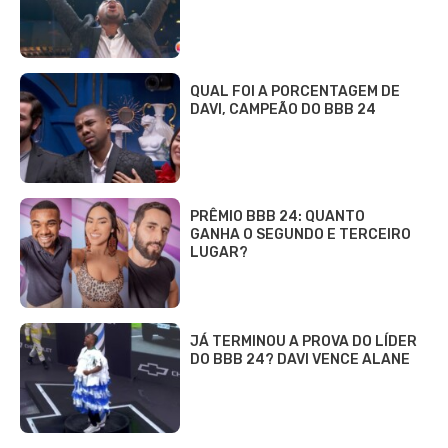
QUAL FOI A PORCENTAGEM DE
DAVI, CAMPEÃO DO BBB 24
PRÊMIO BBB 24: QUANTO
GANHA O SEGUNDO E TERCEIRO
LUGAR?
JÁ TERMINOU A PROVA DO LÍDER
DO BBB 24? DAVI VENCE ALANE