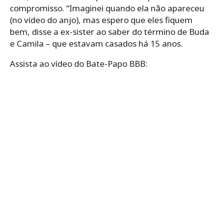
compromisso. “Imaginei quando ela não apareceu
(no vídeo do anjo), mas espero que eles fiquem
bem, disse a ex-sister ao saber do término de Buda
e Camila – que estavam casados há 15 anos.
Assista ao vídeo do Bate-Papo BBB: