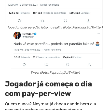
Jogador quer paredão falso no reality (Foto: Reprodução/Twitter)
Tweet (Foto: Reprodução/Twitter)
Jogador já começa o dia
com pay-per-view
Quem nunca? Neymar já chega dando bom dia
enquanto assiste os acontecimentos do