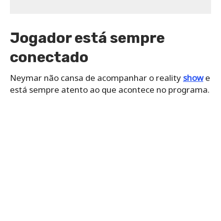
Jogador está sempre
conectado
Neymar não cansa de acompanhar o reality
show
e
está sempre atento ao que acontece no programa.