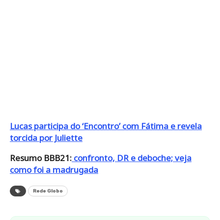
Lucas participa do ‘Encontro’ com Fátima e revela
torcida por Juliette
Resumo BBB21:
confronto, DR e deboche; veja
como foi a madrugada
Rede Globo