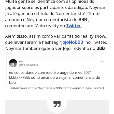
Muita gente se identifica com as opiniões do
jogador sobre os participantes da edição. Neymar
já até ganhou o título de “comentarista”. “Eu tô
amando o Neymar comentarista de
BBB
“,
comentou um fã do reality no
Twitter
.
Além disso, assim como vários fãs do reality show,
que levantaram a hashtag “
JojoNoBBB
” no Twitter,
Neymar também queria ver Jojo Todynho no
BBB
.
Internauta sobre Neymar e o BBB (Foto: Reprodução/Twitter)