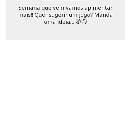
Semana que vem vamos apimentar
mais!! Quer sugerir um jogo? Manda
uma ideia… 🤭😊