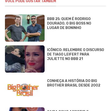
VOCÊ PODE GOSTAR TAMBÉM
BBB 25: QUEM É RODRIGO
DOURADO, O BIG BOSS NO
LUGAR DE BONINHO
ICÔNICO: RELEMBRE O DISCURSO
DE TIAGO LEIFERT PARA
JULIETTE NO BBB 21
CONHEÇA A HISTÓRIA DO BIG
BROTHER BRASIL DESDE 2002