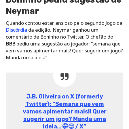
Neymar
Quando contou estar ansioso pelo segundo Jogo da
Discórdia
da edição, Neymar ganhou um
comentário de Boninho no Twitter. O chefão do
BBB
pediu uma sugestão ao jogador: “semana que
vem vamos apimentar mais! Quer sugerir um jogo?
Manda uma ideia”.
J.B. Oliveira on X (formerly
Twitter): “Semana que vem
vamos apimentar mais!! Quer
sugerir um jogo? Manda uma
ideia… 🤭😊 / X”