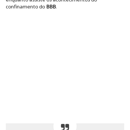
confinamento do
BBB
.