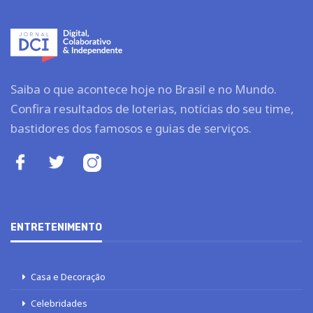
Saiba o que acontece hoje no Brasil e no Mundo.
Confira resultados de loterias, notícias do seu time,
bastidores dos famosos e guias de serviços.
ENTRETENIMENTO
Casa e Decoração
Celebridades