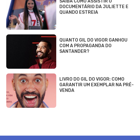
SAIBA COMO ASSISTIR O
DOCUMENTÁRIO DA JULIETTE E
QUANDO ESTREIA
QUANTO GIL DO VIGOR GANHOU
COM A PROPAGANDA DO
SANTANDER?
LIVRO DO GIL DO VIGOR: COMO
GARANTIR UM EXEMPLAR NA PRÉ-
VENDA