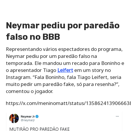
Neymar pediu por paredão
falso no BBB
Representando vários espectadores do programa,
Neymar pediu por um paredão falso na
temporada. Ele mandou um recado para Boninho e
o apresentador Tiago
Leifert
em um story no
Instagram. “Fala Boninho, fala Tiago Leifert, seria
muito pedir um paredão fake, só para resenha?”,
comentou o jogador.
https://x.com/meninomatt/status/135862413906663