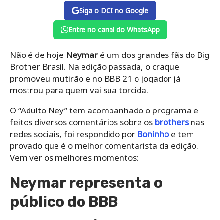
Siga o DCI no Google
Entre no canal do WhatsApp
Não é de hoje
Neymar
é um dos grandes fãs do Big
Brother Brasil. Na edição passada, o craque
promoveu mutirão e no BBB 21 o jogador já
mostrou para quem vai sua torcida.
O “Adulto Ney” tem acompanhado o programa e
feitos diversos comentários sobre os
brothers
nas
redes sociais, foi respondido por
Boninho
e tem
provado que é o melhor comentarista da edição.
Vem ver os melhores momentos:
Neymar representa o
público do BBB