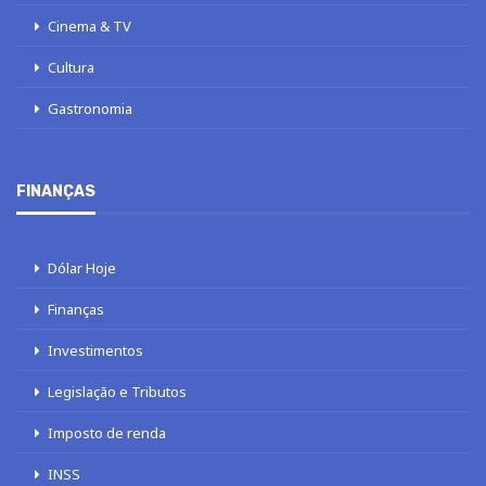
Cinema & TV
Cultura
Gastronomia
FINANÇAS
Dólar Hoje
Finanças
Investimentos
Legislação e Tributos
Imposto de renda
INSS