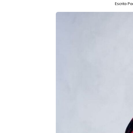
Escrito Po