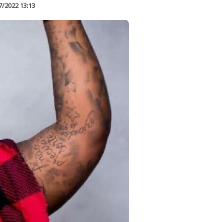
7/2022 13:13