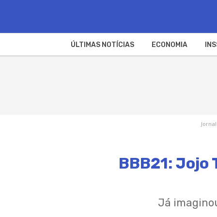
ÚLTIMAS NOTÍCIAS
ECONOMIA
INS
Jornal
BBB21: Jojo 
Já imaginou