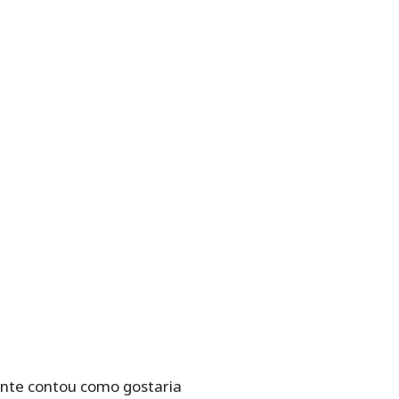
gente contou como gostaria