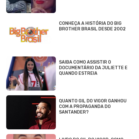
CONHEÇA A HISTÓRIA DO BIG
BROTHER BRASIL DESDE 2002
SAIBA COMO ASSISTIR O
DOCUMENTÁRIO DA JULIETTE E
QUANDO ESTREIA
QUANTO GIL DO VIGOR GANHOU
COM A PROPAGANDA DO
SANTANDER?