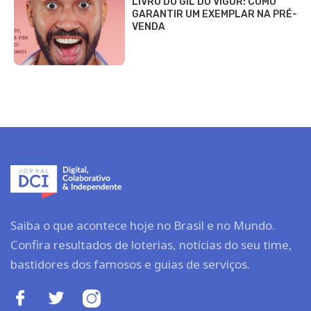
LIVRO DO GIL DO VIGOR: COMO
GARANTIR UM EXEMPLAR NA PRÉ-
VENDA
Saiba o que acontece hoje no Brasil e no Mundo.
Confira resultados de loterias, notícias do seu time,
bastidores dos famosos e guias de serviços.