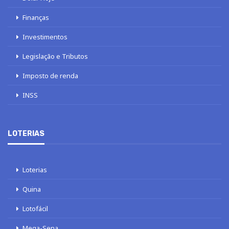
Finanças
Investimentos
Legislação e Tributos
Imposto de renda
INSS
LOTERIAS
Loterias
Quina
Lotofácil
Mega-Sena