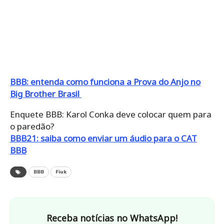
BBB: entenda como funciona a Prova do Anjo no
Big Brother Brasil
Enquete BBB: Karol Conka deve colocar quem para
o paredão?
BBB21: saiba como enviar um áudio para o CAT
BBB
BBB
Fiuk
Receba notícias no WhatsApp!