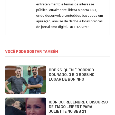
entretenimento e temas de interesse
público. Atualmente, lidera o portal DCI,
onde desenvolve conteúdos baseados em
apuração, análise de dados e boas práticas
de jornalismo digital. DRT 1272/MS
VOCÊ PODE GOSTAR TAMBÉM
BBB 25: QUEM É RODRIGO
DOURADO, O BIG BOSS NO
LUGAR DE BONINHO
ICÔNICO: RELEMBRE O DISCURSO
DE TIAGO LEIFERT PARA
JULIETTE NO BBB 21