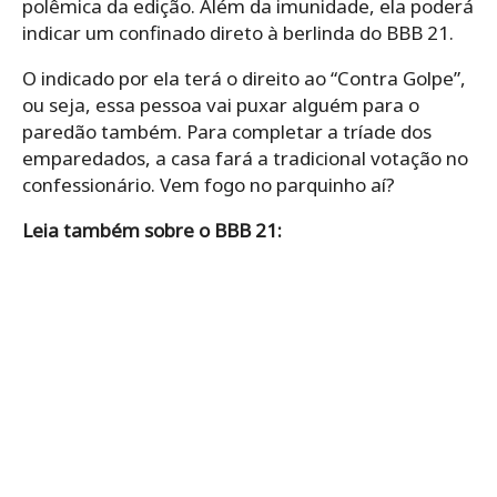
polêmica da edição. Além da imunidade, ela poderá
indicar um confinado direto à berlinda do BBB 21.
O indicado por ela terá o direito ao “Contra Golpe”,
ou seja, essa pessoa vai puxar alguém para o
paredão também. Para completar a tríade dos
emparedados, a casa fará a tradicional votação no
confessionário. Vem fogo no parquinho aí?
Leia também sobre o BBB 21: