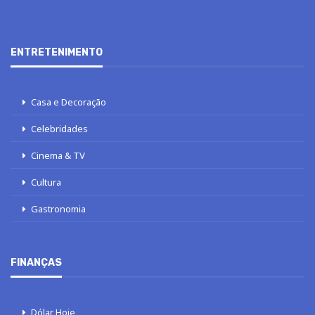
ENTRETENIMENTO
Casa e Decoração
Celebridades
Cinema & TV
Cultura
Gastronomia
FINANÇAS
Dólar Hoje