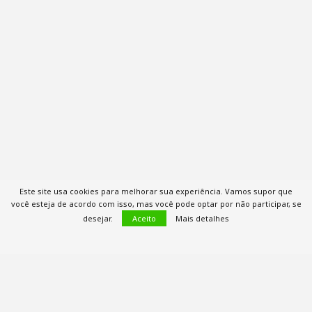
Este site usa cookies para melhorar sua experiência. Vamos supor que
você esteja de acordo com isso, mas você pode optar por não participar, se
desejar.
Aceito
Mais detalhes