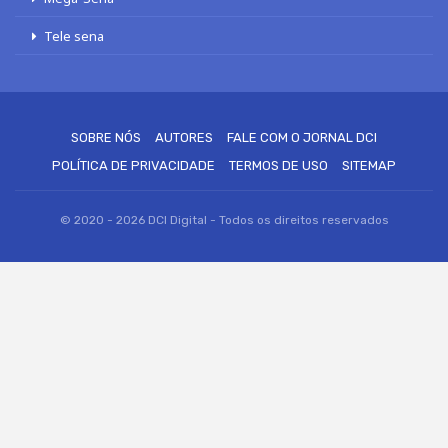
Tele sena
SOBRE NÓS
AUTORES
FALE COM O JORNAL DCI
POLÍTICA DE PRIVACIDADE
TERMOS DE USO
SITEMAP
© 2020 - 2026 DCI Digital - Todos os direitos reservados