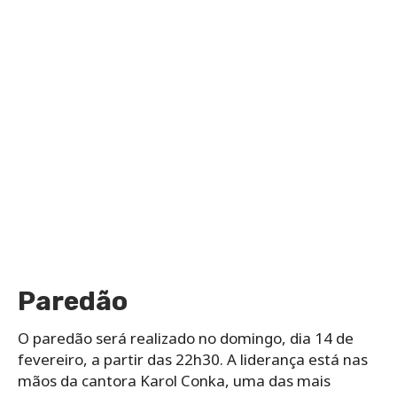
Paredão
O paredão será realizado no domingo, dia 14 de
fevereiro, a partir das 22h30. A liderança está nas
mãos da cantora Karol Conka, uma das mais