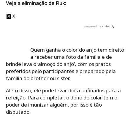
Veja a eliminação de Fiuk:
Quem ganha o color do anjo tem direito
a receber uma foto da família e de
brinde leva o ‘almoço do anjo’, com os pratos
preferidos pelo participantes e preparado pela
família do brother ou sister.
Além disso, ele pode levar dois confinados para a
refeição. Para completar, o dono do colar tem o
poder de imunizar alguém, por isso é tão
disputado.