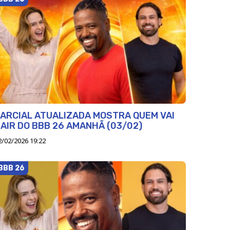
ARCIAL ATUALIZADA MOSTRA QUEM VAI
AIR DO BBB 26 AMANHÃ (03/02)
2/02/2026 19:22
BBB 26