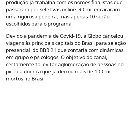
produção já trabalha com os nomes finalistas que
passaram por seletivas online. 90 mil encararam
uma rigorosa peneira, mas apenas 10 serão
escolhidos para o programa.
Devido a pandemia de Covid-19, a Globo cancelou
viagens às principais capitais do Brasil para seleção
presencial do BBB 21 que contaria com dinâmicas
em grupo e psicólogos. O objetivo do canal,
certamente foi evitar aglomeração de pessoas no
pico da doença que já deixou mais de 100 mil
mortos no Brasil.