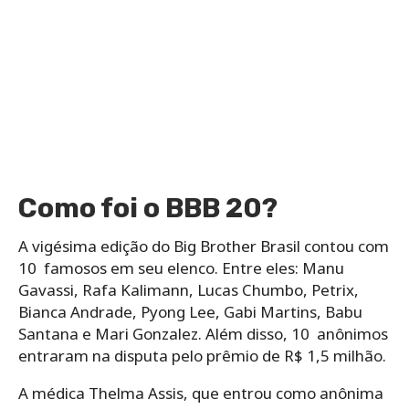
Como foi o BBB 20?
A vigésima edição do Big Brother Brasil contou com
10 famosos em seu elenco. Entre eles: Manu
Gavassi, Rafa Kalimann, Lucas Chumbo, Petrix,
Bianca Andrade, Pyong Lee, Gabi Martins, Babu
Santana e Mari Gonzalez. Além disso, 10 anônimos
entraram na disputa pelo prêmio de R$ 1,5 milhão.
A médica Thelma Assis, que entrou como anônima