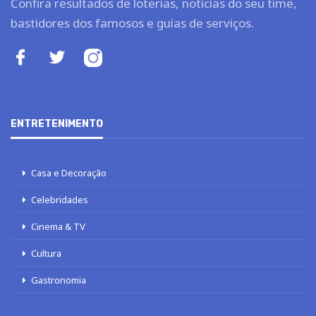
Confira resultados de loterias, notícias do seu time,
bastidores dos famosos e guias de serviços.
ENTRETENIMENTO
Casa e Decoração
Celebridades
Cinema & TV
Cultura
Gastronomia