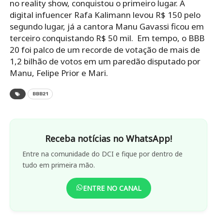
no reality show, conquistou o primeiro lugar. A
digital infuencer Rafa Kalimann levou R$ 150 pelo
segundo lugar, já a cantora Manu Gavassi ficou em
terceiro conquistando R$ 50 mil. Em tempo, o BBB
20 foi palco de um recorde de votação de mais de
1,2 bilhão de votos em um paredão disputado por
Manu, Felipe Prior e Mari.
BBB21
Receba notícias no WhatsApp!
Entre na comunidade do DCI e fique por dentro de
tudo em primeira mão.
ENTRE NO CANAL