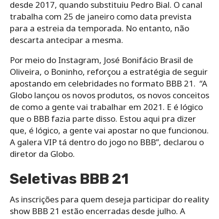
desde 2017, quando substituiu Pedro Bial. O canal
trabalha com 25 de janeiro como data prevista
para a estreia da temporada. No entanto, não
descarta antecipar a mesma.
Por meio do Instagram, José Bonifácio Brasil de
Oliveira, o Boninho, reforçou a estratégia de seguir
apostando em celebridades no formato BBB 21. “A
Globo lançou os novos produtos, os novos conceitos
de como a gente vai trabalhar em 2021. E é lógico
que o BBB fazia parte disso. Estou aqui pra dizer
que, é lógico, a gente vai apostar no que funcionou.
A galera VIP tá dentro do jogo no BBB”, declarou o
diretor da Globo.
Seletivas BBB 21
As inscrições para quem deseja participar do reality
show BBB 21 estão encerradas desde julho. A