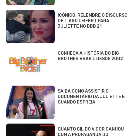
ICÔNICO: RELEMBRE O DISCURSO
DE TIAGO LEIFERT PARA
JULIETTE NO BBB 21
CONHEÇA A HISTÓRIA DO BIG
BROTHER BRASIL DESDE 2002
SAIBA COMO ASSISTIR O
DOCUMENTÁRIO DA JULIETTE E
QUANDO ESTREIA
QUANTO GIL DO VIGOR GANHOU
COM A PROPAGANDA DO