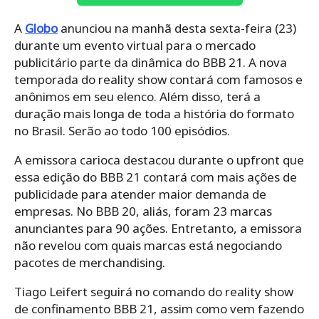
A
Globo
anunciou na manhã desta sexta-feira (23)
durante um evento virtual para o mercado
publicitário parte da dinâmica do BBB 21. A nova
temporada do reality show contará com famosos e
anônimos em seu elenco. Além disso, terá a
duração mais longa de toda a história do formato
no Brasil. Serão ao todo 100 episódios.
A emissora carioca destacou durante o upfront que
essa edição do BBB 21 contará com mais ações de
publicidade para atender maior demanda de
empresas. No BBB 20, aliás, foram 23 marcas
anunciantes para 90 ações. Entretanto, a emissora
não revelou com quais marcas está negociando
pacotes de merchandising.
Tiago Leifert seguirá no comando do reality show
de confinamento BBB 21, assim como vem fazendo