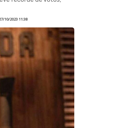
27/10/2023 11:38