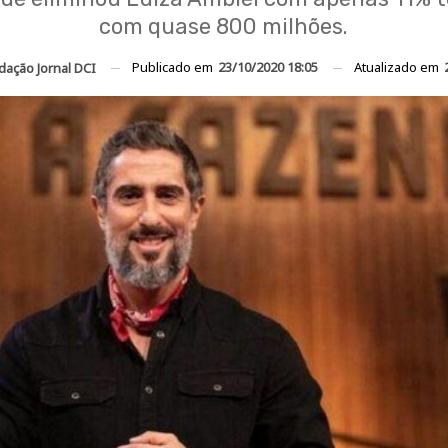
com quase 800 milhões.
Publicado em
23/10/2020 18:05
Atualizado em
dação Jornal DCI