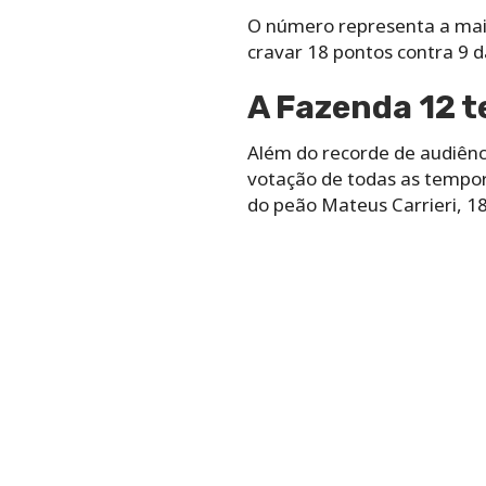
O número representa a mai
cravar 18 pontos contra 9 
A Fazenda 12 t
Além do recorde de audiênc
votação de todas as tempo
do peão Mateus Carrieri, 18