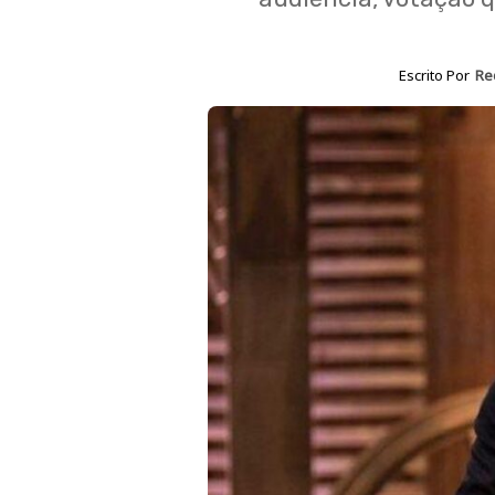
Escrito Por
Re