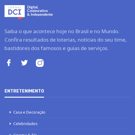
Saiba o que acontece hoje no Brasil e no Mundo.
Confira resultados de loterias, notícias do seu time,
bastidores dos famosos e guias de serviços.
ENTRETENIMENTO
Casa e Decoração
Celebridades