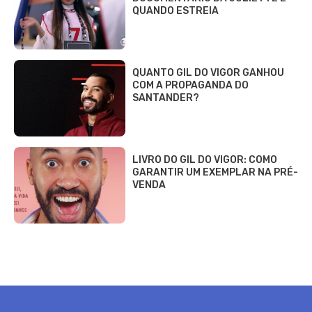
QUANDO ESTREIA
QUANTO GIL DO VIGOR GANHOU
COM A PROPAGANDA DO
SANTANDER?
LIVRO DO GIL DO VIGOR: COMO
GARANTIR UM EXEMPLAR NA PRÉ-
VENDA