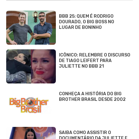
BBB 25: QUEM É RODRIGO
DOURADO, O BIG BOSS NO
LUGAR DE BONINHO
ICÔNICO: RELEMBRE O DISCURSO
DE TIAGO LEIFERT PARA
JULIETTE NO BBB 21
CONHEÇA A HISTÓRIA DO BIG
BROTHER BRASIL DESDE 2002
SAIBA COMO ASSISTIR O
DOCUMENTÁRIO DA JULIETTE E