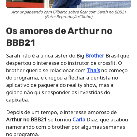
Arthur papeando com Gilberto sobre ficar com Sarah no BBB21
(Foto: Reprodução/Globo)
Os amores de Arthur no
BBB21
Sarah não é a única sister do Big
Brother
Brasil que
despertou o interesse do instrutor de crossfit. O
brother queria se relacionar com
Thaís
no começo
do programa, e chegou a flechar a dentista no
aplicativo de paquera do reality show, mas a
goiana não quis responder as investidas do
capixaba.
Depois de um tempo, o interesse amoroso de
Arthur no BBB21
se tornou
Carla
Diaz, que acabou
namorando com o brother por algumas semanas
no programa.