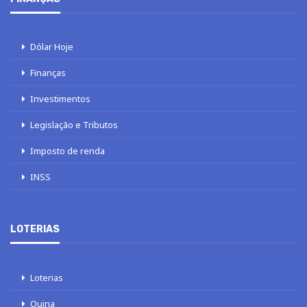
Dólar Hoje
Finanças
Investimentos
Legislação e Tributos
Imposto de renda
INSS
LOTERIAS
Loterias
Quina