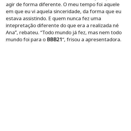
agir de forma diferente. O meu tempo foi aquele
em que eu vi aquela sinceridade, da forma que eu
estava assistindo. E quem nunca fez uma
intepretação diferente do que era a realizada né
Ana”, rebateu. “Todo mundo já fez, mas nem todo
mundo foi para o
BBB21
“, frisou a apresentadora.