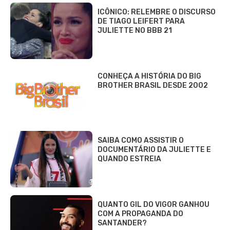
ICÔNICO: RELEMBRE O DISCURSO
DE TIAGO LEIFERT PARA
JULIETTE NO BBB 21
CONHEÇA A HISTÓRIA DO BIG
BROTHER BRASIL DESDE 2002
SAIBA COMO ASSISTIR O
DOCUMENTÁRIO DA JULIETTE E
QUANDO ESTREIA
QUANTO GIL DO VIGOR GANHOU
COM A PROPAGANDA DO
SANTANDER?