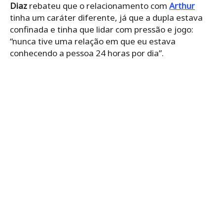
Diaz
rebateu que o relacionamento com
Arthur
tinha um caráter diferente, já que a dupla estava
confinada e tinha que lidar com pressão e jogo:
“nunca tive uma relação em que eu estava
conhecendo a pessoa 24 horas por dia”.