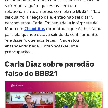
sofrer por alguém que estava em um
relacionamento amoroso com ele no
BBB21
. “Não
sei qual foi a reação dele, então não sei dizer”,
desconversou Carla. Em seguida, a intérprete de
Maria em
Chiquititas
comentou o que Arthur falou
para ela quando estava saindo do confinamento:
“ele disse: ‘o que aconteceu? Não estou
entendendo nada’. Então nota-se uma
preocupação”.
Carla Diaz sobre paredão
falso do BBB21