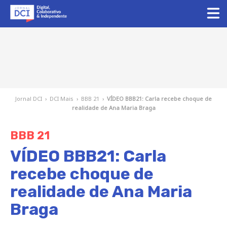
Jornal DCI
›
DCI Mais
›
BBB 21
›
VÍDEO BBB21: Carla recebe choque de
realidade de Ana Maria Braga
BBB 21
VÍDEO BBB21: Carla
recebe choque de
realidade de Ana Maria
Braga