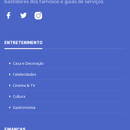
bastidores dos famosos e guias de serviços.
ENTRETENIMENTO
Casa e Decoração
Celebridades
Cinema & TV
Cultura
Gastronomia
FINANÇAS