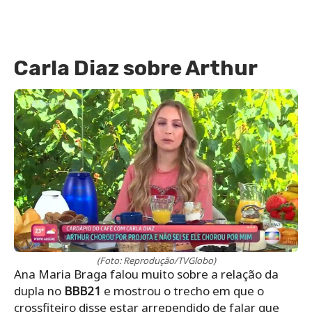
Carla Diaz sobre Arthur
(Foto: Reprodução/TVGlobo)
Ana Maria Braga falou muito sobre a relação da
dupla no
BBB21
e mostrou o trecho em que o
crossfiteiro disse estar arrependido de falar que