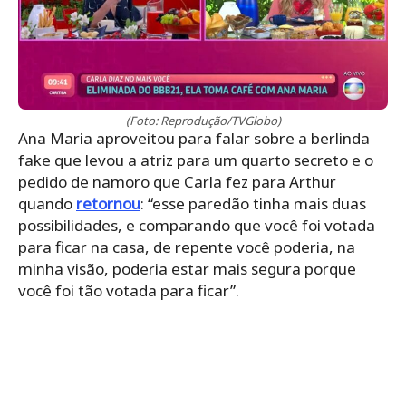
(Foto: Reprodução/TVGlobo)
Ana Maria aproveitou para falar sobre a berlinda
fake que levou a atriz para um quarto secreto e o
pedido de namoro que Carla fez para Arthur
quando
retornou
: “esse paredão tinha mais duas
possibilidades, e comparando que você foi votada
para ficar na casa, de repente você poderia, na
minha visão, poderia estar mais segura porque
você foi tão votada para ficar”.