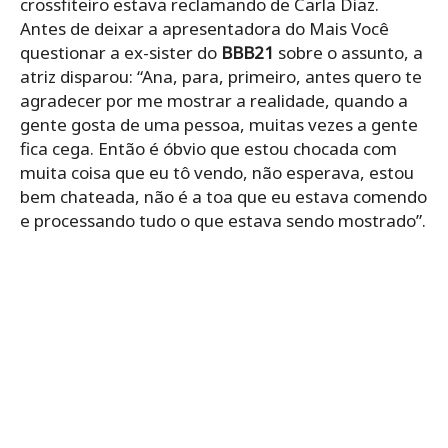
crossfiteiro estava reclamando de Carla Diaz.
Antes de deixar a apresentadora do Mais Você
questionar a ex-sister do
BBB21
sobre o assunto, a
atriz disparou: “Ana, para, primeiro, antes quero te
agradecer por me mostrar a realidade, quando a
gente gosta de uma pessoa, muitas vezes a gente
fica cega. Então é óbvio que estou chocada com
muita coisa que eu tô vendo, não esperava, estou
bem chateada, não é a toa que eu estava comendo
e processando tudo o que estava sendo mostrado”.