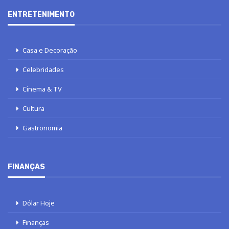
ENTRETENIMENTO
Casa e Decoração
Celebridades
Cinema & TV
Cultura
Gastronomia
FINANÇAS
Dólar Hoje
Finanças