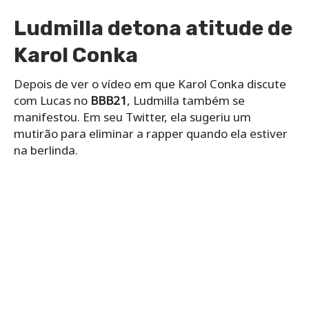
Ludmilla detona atitude de
Karol Conka
Depois de ver o vídeo em que Karol Conka discute
com Lucas no
BBB21
, Ludmilla também se
manifestou. Em seu Twitter, ela sugeriu um
mutirão para eliminar a rapper quando ela estiver
na berlinda.