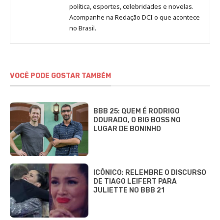
Redação
política, esportes, celebridades e novelas.
Jornal
Acompanhe na Redação DCI o que acontece
no Brasil.
DCI
VOCÊ PODE GOSTAR TAMBÉM
BBB 25: QUEM É RODRIGO
DOURADO, O BIG BOSS NO
LUGAR DE BONINHO
ICÔNICO: RELEMBRE O DISCURSO
DE TIAGO LEIFERT PARA
JULIETTE NO BBB 21