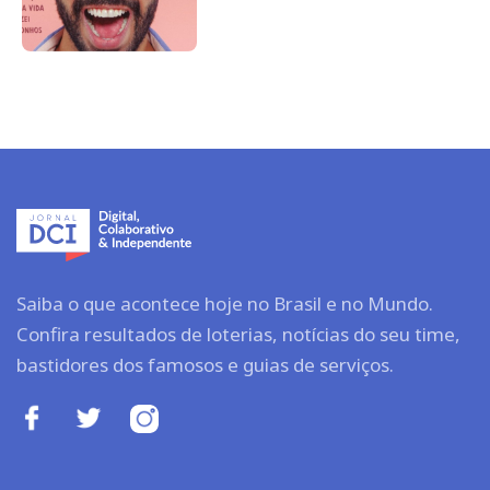
Saiba o que acontece hoje no Brasil e no Mundo.
Confira resultados de loterias, notícias do seu time,
bastidores dos famosos e guias de serviços.