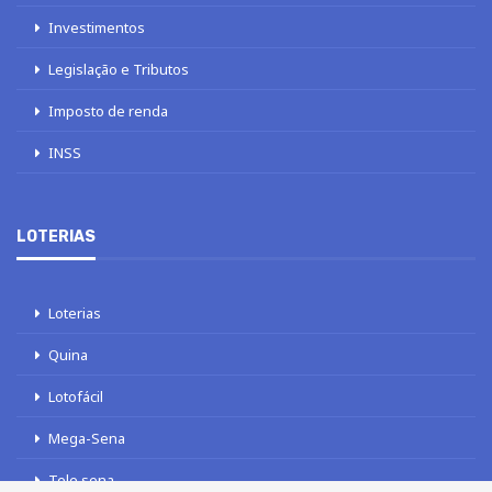
Investimentos
Legislação e Tributos
Imposto de renda
INSS
LOTERIAS
Loterias
Quina
Lotofácil
Mega-Sena
Tele sena