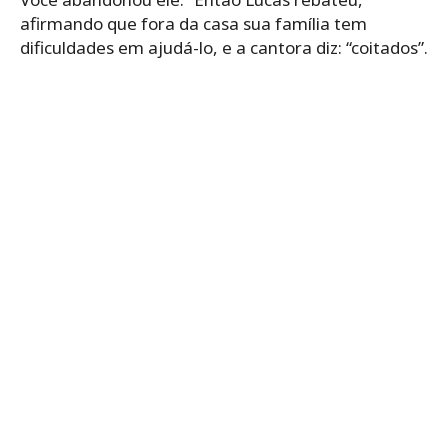
afirmando que fora da casa sua família tem
dificuldades em ajudá-lo, e a cantora diz: “coitados”.