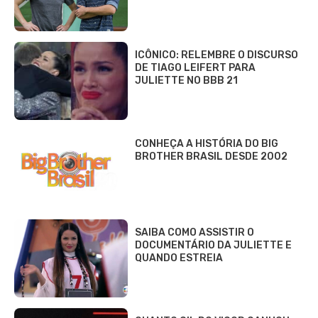
ICÔNICO: RELEMBRE O DISCURSO
DE TIAGO LEIFERT PARA
JULIETTE NO BBB 21
CONHEÇA A HISTÓRIA DO BIG
BROTHER BRASIL DESDE 2002
SAIBA COMO ASSISTIR O
DOCUMENTÁRIO DA JULIETTE E
QUANDO ESTREIA