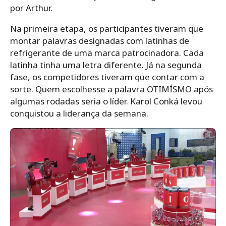
por Arthur.
Na primeira etapa, os participantes tiveram que
montar palavras designadas com latinhas de
refrigerante de uma marca patrocinadora. Cada
latinha tinha uma letra diferente. Já na segunda
fase, os competidores tiveram que contar com a
sorte. Quem escolhesse a palavra OTIMÍSMO após
algumas rodadas seria o líder. Karol Conká levou
conquistou a liderança da semana.