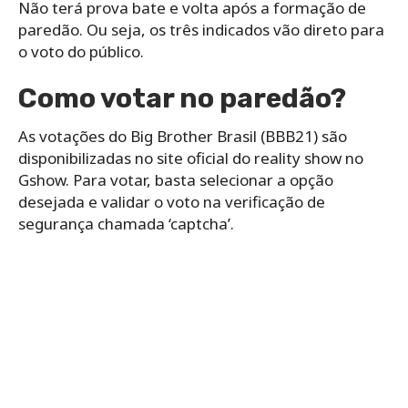
Não terá prova bate e volta após a formação de
paredão. Ou seja, os três indicados vão direto para
o voto do público.
Como votar no paredão?
As votações do Big Brother Brasil (BBB21) são
disponibilizadas no site oficial do reality show no
Gshow. Para votar, basta selecionar a opção
desejada e validar o voto na verificação de
segurança chamada ‘captcha’.