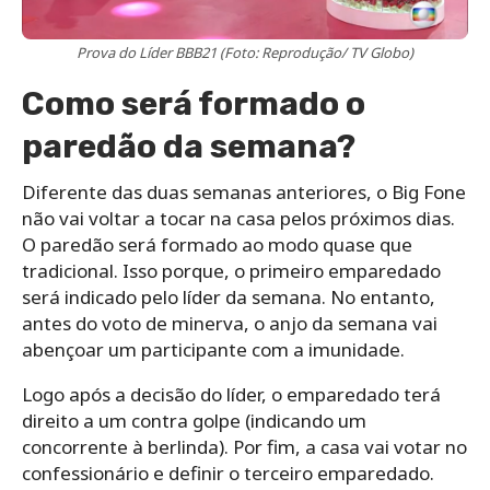
Prova do Líder BBB21 (Foto: Reprodução/ TV Globo)
Como será formado o
paredão da semana?
Diferente das duas semanas anteriores, o Big Fone
não vai voltar a tocar na casa pelos próximos dias.
O paredão será formado ao modo quase que
tradicional. Isso porque, o primeiro emparedado
será indicado pelo líder da semana. No entanto,
antes do voto de minerva, o anjo da semana vai
abençoar um participante com a imunidade.
Logo após a decisão do líder, o emparedado terá
direito a um contra golpe (indicando um
concorrente à berlinda). Por fim, a casa vai votar no
confessionário e definir o terceiro emparedado.