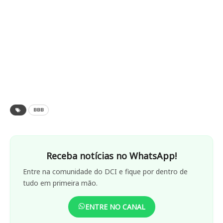
BBB
Receba notícias no WhatsApp!
Entre na comunidade do DCI e fique por dentro de
tudo em primeira mão.
ENTRE NO CANAL