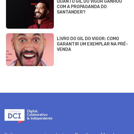
QUANTO GIL DO VIGOR GANHOU
COM A PROPAGANDA DO
SANTANDER?
LIVRO DO GIL DO VIGOR: COMO
GARANTIR UM EXEMPLAR NA PRÉ-
VENDA