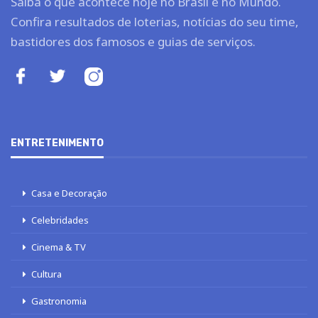
Saiba o que acontece hoje no Brasil e no Mundo.
Confira resultados de loterias, notícias do seu time,
bastidores dos famosos e guias de serviços.
ENTRETENIMENTO
Casa e Decoração
Celebridades
Cinema & TV
Cultura
Gastronomia