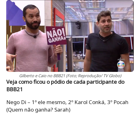
Gilberto e Caio no BBB21 (Foto; Reprodução/ TV Globo)
Veja como ficou o pódio de cada participante do
BBB21
Nego Di – 1º ele mesmo, 2º Karol Conká, 3º Pocah
(Quem não ganha? Sarah)