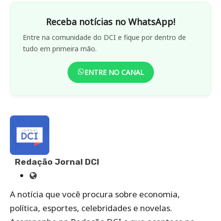
Receba notícias no WhatsApp!
Entre na comunidade do DCI e fique por dentro de
tudo em primeira mão.
ENTRE NO CANAL
Redação Jornal DCI
Site
de
A notícia que você procura sobre economia,
Redação
política, esportes, celebridades e novelas.
Jornal