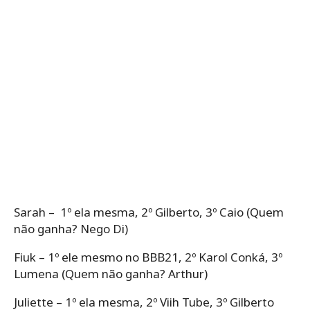
Sarah – 1º ela mesma, 2º Gilberto, 3º Caio (Quem
não ganha? Nego Di)
Fiuk – 1º ele mesmo no BBB21, 2º Karol Conká, 3º
Lumena (Quem não ganha? Arthur)
Juliette – 1º ela mesma, 2º Viih Tube, 3º Gilberto