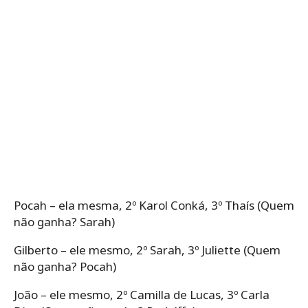
Pocah – ela mesma, 2º Karol Conká, 3º Thaís (Quem
não ganha? Sarah)
Gilberto – ele mesmo, 2º Sarah, 3º Juliette (Quem
não ganha? Pocah)
João – ele mesmo, 2º Camilla de Lucas, 3º Carla