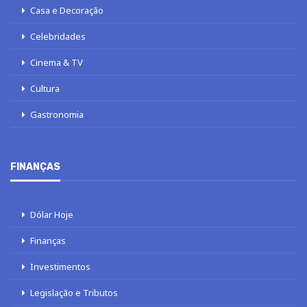
Casa e Decoração
Celebridades
Cinema & TV
Cultura
Gastronomia
FINANÇAS
Dólar Hoje
Finanças
Investimentos
Legislação e Tributos