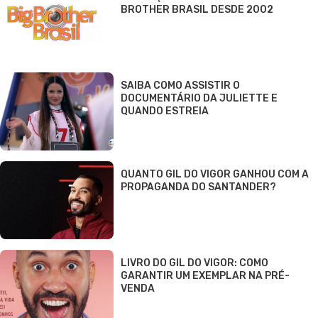
BROTHER BRASIL DESDE 2002
SAIBA COMO ASSISTIR O
DOCUMENTÁRIO DA JULIETTE E
QUANDO ESTREIA
QUANTO GIL DO VIGOR GANHOU COM A
PROPAGANDA DO SANTANDER?
LIVRO DO GIL DO VIGOR: COMO
GARANTIR UM EXEMPLAR NA PRÉ-
VENDA