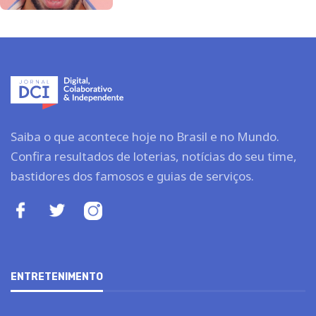
Saiba o que acontece hoje no Brasil e no Mundo.
Confira resultados de loterias, notícias do seu time,
bastidores dos famosos e guias de serviços.
ENTRETENIMENTO