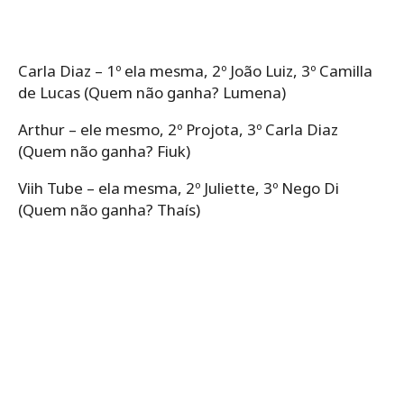
Carla Diaz – 1º ela mesma, 2º João Luiz, 3º Camilla
de Lucas (Quem não ganha? Lumena)
Arthur – ele mesmo, 2º Projota, 3º Carla Diaz
(Quem não ganha? Fiuk)
Viih Tube – ela mesma, 2º Juliette, 3º Nego Di
(Quem não ganha? Thaís)