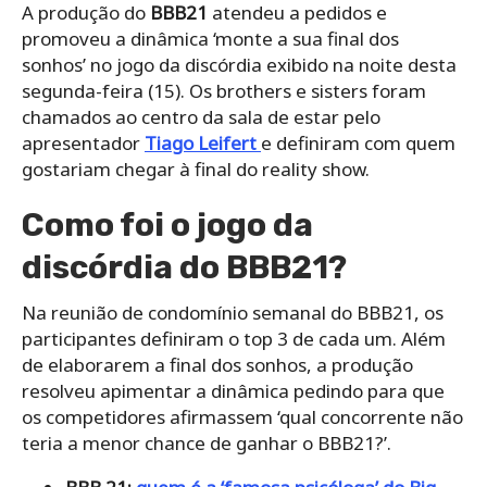
A produção do
BBB21
atendeu a pedidos e
promoveu a dinâmica ‘monte a sua final dos
sonhos’ no jogo da discórdia exibido na noite desta
segunda-feira (15). Os brothers e sisters foram
chamados ao centro da sala de estar pelo
apresentador
Tiago Leifert
e definiram com quem
gostariam chegar à final do reality show.
Como foi o jogo da
discórdia do BBB21?
Na reunião de condomínio semanal do BBB21, os
participantes definiram o top 3 de cada um. Além
de elaborarem a final dos sonhos, a produção
resolveu apimentar a dinâmica pedindo para que
os competidores afirmassem ‘qual concorrente não
teria a menor chance de ganhar o BBB21?’.