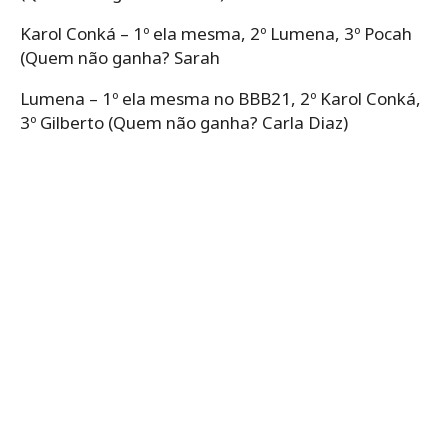
Karol Conká – 1º ela mesma, 2º Lumena, 3º Pocah
(Quem não ganha? Sarah
Lumena – 1º ela mesma no BBB21, 2º Karol Conká,
3º Gilberto (Quem não ganha? Carla Diaz)