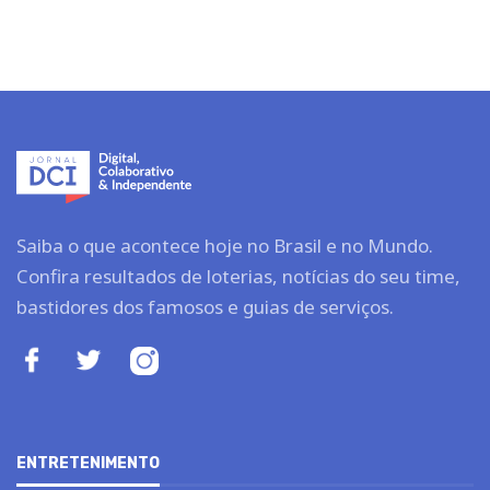
Saiba o que acontece hoje no Brasil e no Mundo.
Confira resultados de loterias, notícias do seu time,
bastidores dos famosos e guias de serviços.
ENTRETENIMENTO