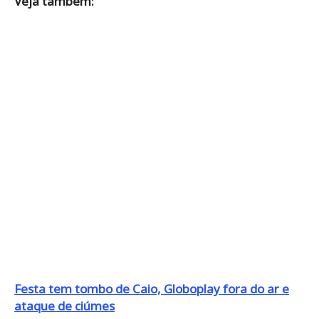
Veja também:
Festa tem tombo de Caio, Globoplay fora do ar e
ataque de ciúmes