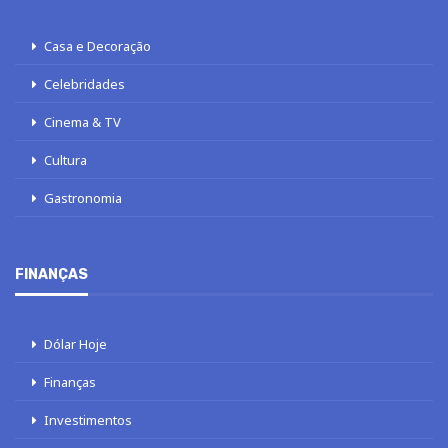
Casa e Decoração
Celebridades
Cinema & TV
Cultura
Gastronomia
FINANÇAS
Dólar Hoje
Finanças
Investimentos