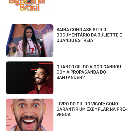
SAIBA COMO ASSISTIR O
DOCUMENTÁRIO DA JULIETTE E
QUANDO ESTREIA
QUANTO GIL DO VIGOR GANHOU
COM A PROPAGANDA DO
SANTANDER?
LIVRO DO GIL DO VIGOR: COMO
GARANTIR UM EXEMPLAR NA PRÉ-
VENDA