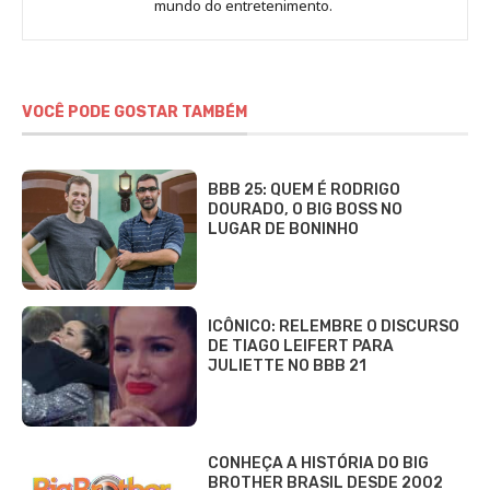
Sara
mundo do entretenimento.
Alves
VOCÊ PODE GOSTAR TAMBÉM
BBB 25: QUEM É RODRIGO
DOURADO, O BIG BOSS NO
LUGAR DE BONINHO
ICÔNICO: RELEMBRE O DISCURSO
DE TIAGO LEIFERT PARA
JULIETTE NO BBB 21
CONHEÇA A HISTÓRIA DO BIG
BROTHER BRASIL DESDE 2002