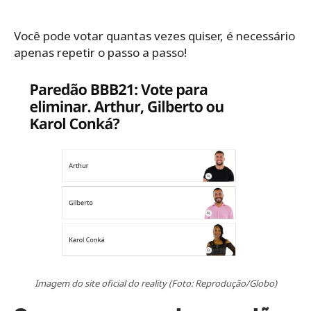
Você pode votar quantas vezes quiser, é necessário
apenas repetir o passo a passo!
Imagem do site oficial do reality (Foto: Reprodução/Globo)