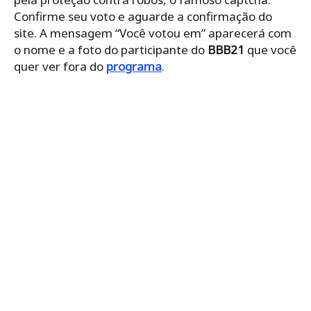
Confirme seu voto e aguarde a confirmação do
site. A mensagem “Você votou em” aparecerá com
o nome e a foto do participante do
BBB21
que você
quer ver fora do
programa
.