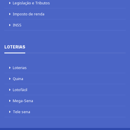
Legislação e Tributos
Imposto de renda
INSS
LOTERIAS
Loterias
Quina
Lotofácil
Mega-Sena
Tele sena