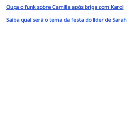
Ouça o funk sobre Camilla após briga com Karol
Saiba qual será o tema da festa do líder de Sarah