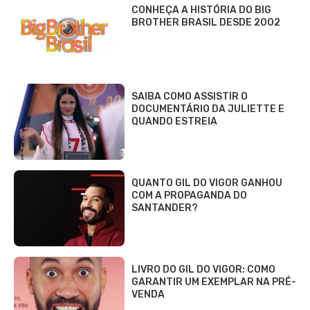
CONHEÇA A HISTÓRIA DO BIG
BROTHER BRASIL DESDE 2002
SAIBA COMO ASSISTIR O
DOCUMENTÁRIO DA JULIETTE E
QUANDO ESTREIA
QUANTO GIL DO VIGOR GANHOU
COM A PROPAGANDA DO
SANTANDER?
LIVRO DO GIL DO VIGOR: COMO
GARANTIR UM EXEMPLAR NA PRÉ-
VENDA