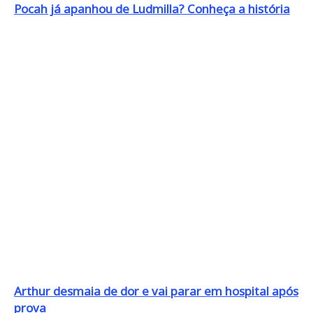
Pocah já apanhou de Ludmilla? Conheça a história
Arthur desmaia de dor e vai parar em hospital após
prova