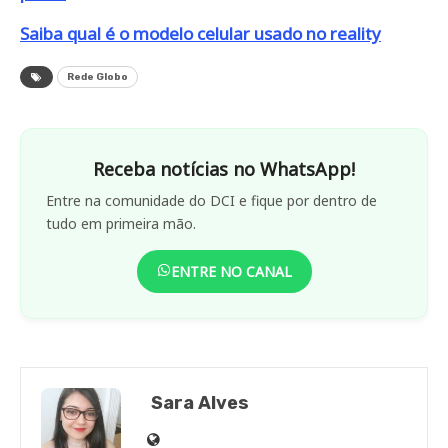
Saiba qual é o modelo celular usado no reality
Rede Globo
Receba notícias no WhatsApp!
Entre na comunidade do DCI e fique por dentro de
tudo em primeira mão.
ENTRE NO CANAL
Sara Alves
Site