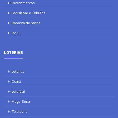
Investimentos
Legislação e Tributos
Imposto de renda
INSS
LOTERIAS
Loterias
Quina
Lotofácil
Mega-Sena
Tele sena