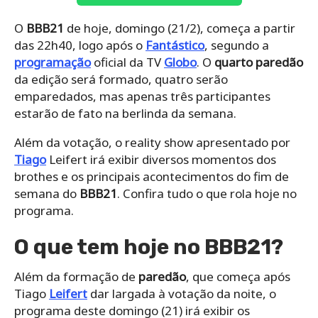
O
BBB21
de hoje, domingo (21/2), começa a partir
das 22h40, logo após o
Fantástico
, segundo a
programação
oficial da TV
Globo
. O
quarto paredão
da edição será formado, quatro serão
emparedados, mas apenas três participantes
estarão de fato na berlinda da semana.
Além da votação, o reality show apresentado por
Tiago
Leifert irá exibir diversos momentos dos
brothes e os principais acontecimentos do fim de
semana do
BBB21
. Confira tudo o que rola hoje no
programa.
O que tem hoje no BBB21?
Além da formação de
paredão
, que começa após
Tiago
Leifert
dar largada à votação da noite, o
programa deste domingo (21) irá exibir os