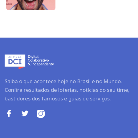
Saiba o que acontece hoje no Brasil e no Mundo.
Confira resultados de loterias, notícias do seu time,
bastidores dos famosos e guias de serviços.