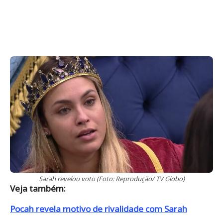
Sarah revelou voto (Foto: Reprodução/ TV Globo)
Veja também:
Pocah revela motivo de rivalidade com Sarah