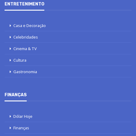
ENTRETENIMENTO
Casa e Decoração
Celebridades
Cinema & TV
Cultura
Gastronomia
FINANÇAS
Dólar Hoje
Finanças