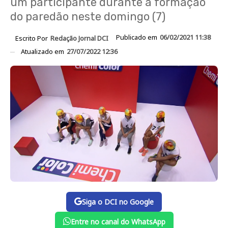
um participante durante a formação
do paredão neste domingo (7)
Publicado em
06/02/2021 11:38
Escrito Por
Redação Jornal DCI
Atualizado em
27/07/2022 12:36
Siga o DCI no Google
Entre no canal do WhatsApp