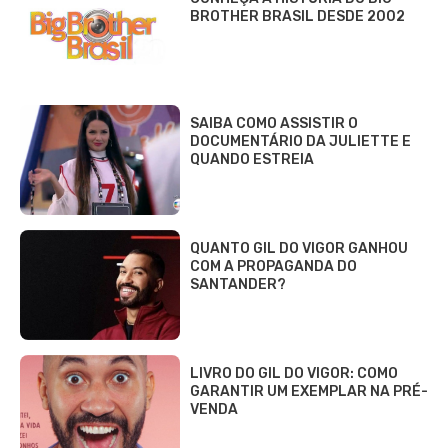
BROTHER BRASIL DESDE 2002
SAIBA COMO ASSISTIR O
DOCUMENTÁRIO DA JULIETTE E
QUANDO ESTREIA
QUANTO GIL DO VIGOR GANHOU
COM A PROPAGANDA DO
SANTANDER?
LIVRO DO GIL DO VIGOR: COMO
GARANTIR UM EXEMPLAR NA PRÉ-
VENDA