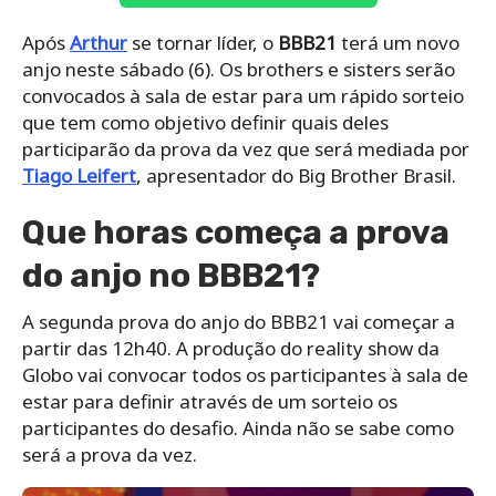
Após
Arthur
se tornar líder, o
BBB21
terá um novo
anjo neste sábado (6). Os brothers e sisters serão
convocados à sala de estar para um rápido sorteio
que tem como objetivo definir quais deles
participarão da prova da vez que será mediada por
Tiago Leifert
, apresentador do Big Brother Brasil.
Que horas começa a prova
do anjo no BBB21?
A segunda prova do anjo do BBB21 vai começar a
partir das 12h40. A produção do reality show da
Globo vai convocar todos os participantes à sala de
estar para definir através de um sorteio os
participantes do desafio. Ainda não se sabe como
será a prova da vez.