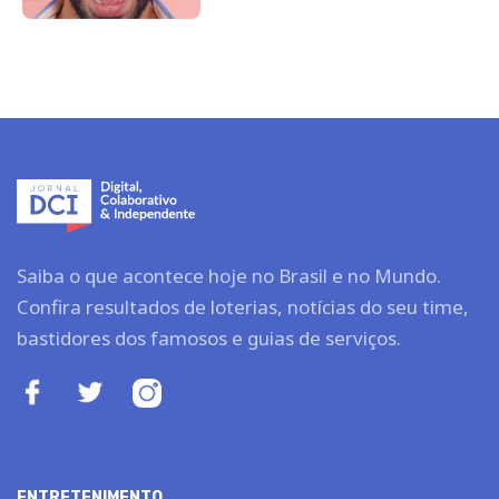
Saiba o que acontece hoje no Brasil e no Mundo.
Confira resultados de loterias, notícias do seu time,
bastidores dos famosos e guias de serviços.
ENTRETENIMENTO