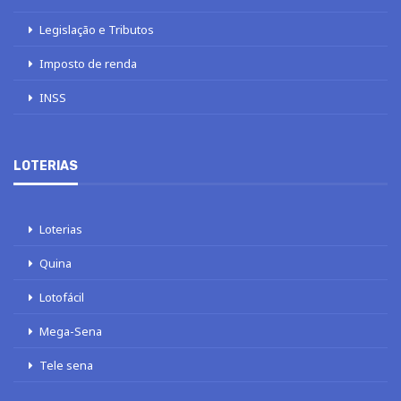
Legislação e Tributos
Imposto de renda
INSS
LOTERIAS
Loterias
Quina
Lotofácil
Mega-Sena
Tele sena