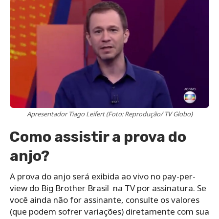
Apresentador Tiago Leifert (Foto: Reprodução/ TV Globo)
Como assistir a prova do
anjo?
A prova do anjo será exibida ao vivo no pay-per-
view do Big Brother Brasil na TV por assinatura. Se
você ainda não for assinante, consulte os valores
(que podem sofrer variações) diretamente com sua