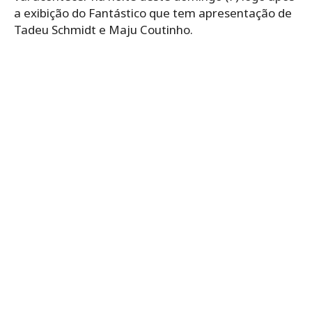
a exibição do Fantástico que tem apresentação de
Tadeu Schmidt e Maju Coutinho.