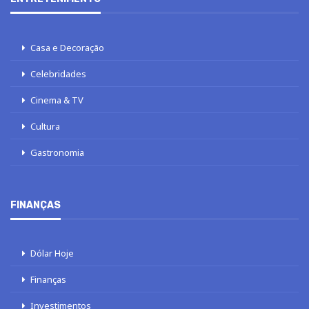
Casa e Decoração
Celebridades
Cinema & TV
Cultura
Gastronomia
FINANÇAS
Dólar Hoje
Finanças
Investimentos