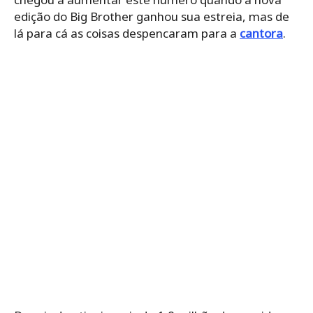
edição do Big Brother ganhou sua estreia, mas de
lá para cá as coisas despencaram para a
cantora
.