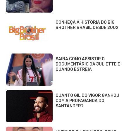
CONHEÇA A HISTÓRIA DO BIG
BROTHER BRASIL DESDE 2002
SAIBA COMO ASSISTIR O
DOCUMENTÁRIO DA JULIETTE E
QUANDO ESTREIA
QUANTO GIL DO VIGOR GANHOU
COM A PROPAGANDA DO
SANTANDER?