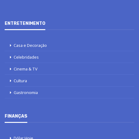
ENTRETENIMENTO
Casa e Decoração
Celebridades
Cinema & TV
Cultura
Gastronomia
FINANÇAS
Dólar Hoje