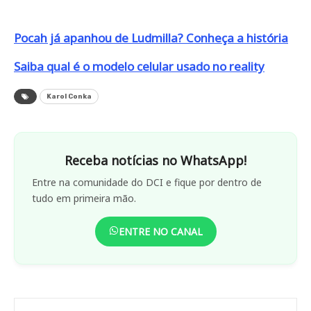
Pocah já apanhou de Ludmilla? Conheça a história
Saiba qual é o modelo celular usado no reality
Karol Conka
Receba notícias no WhatsApp!
Entre na comunidade do DCI e fique por dentro de
tudo em primeira mão.
ENTRE NO CANAL