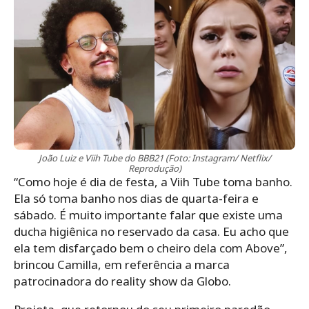
João Luiz e Viih Tube do BBB21 (Foto: Instagram/ Netflix/
Reprodução)
“Como hoje é dia de festa, a Viih Tube toma banho.
Ela só toma banho nos dias de quarta-feira e
sábado. É muito importante falar que existe uma
ducha higiênica no reservado da casa. Eu acho que
ela tem disfarçado bem o cheiro dela com Above”,
brincou Camilla, em referência a marca
patrocinadora do reality show da Globo.