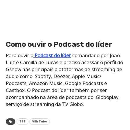
Como ouvir o Podcast do líder
Para ouvir o
Podcast do líder
comandado por João
Luiz e Camilla de Lucas é preciso acessar o perfil do
Gshow nas principais plataformas de streaming de
áudio como Spotify, Deezer, Apple Music/
Podcasts, Amazon Music, Google Podcasts e
Castbox. O Podcast do líder também por ser
acompanhado na área de podcasts do Globoplay.
serviço de streaming da TV Globo.
BBB
Viih Tube