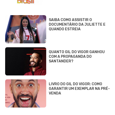
SAIBA COMO ASSISTIR O
DOCUMENTÁRIO DA JULIETTE E
QUANDO ESTREIA
QUANTO GIL DO VIGOR GANHOU
COM A PROPAGANDA DO
SANTANDER?
LIVRO DO GIL DO VIGOR: COMO
GARANTIR UM EXEMPLAR NA PRÉ-
VENDA