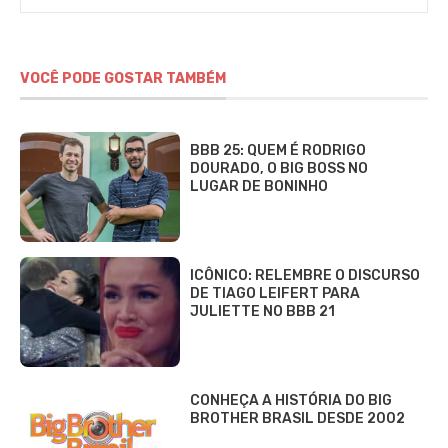
VOCÊ PODE GOSTAR TAMBÉM
BBB 25: QUEM É RODRIGO
DOURADO, O BIG BOSS NO
LUGAR DE BONINHO
ICÔNICO: RELEMBRE O DISCURSO
DE TIAGO LEIFERT PARA
JULIETTE NO BBB 21
CONHEÇA A HISTÓRIA DO BIG
BROTHER BRASIL DESDE 2002