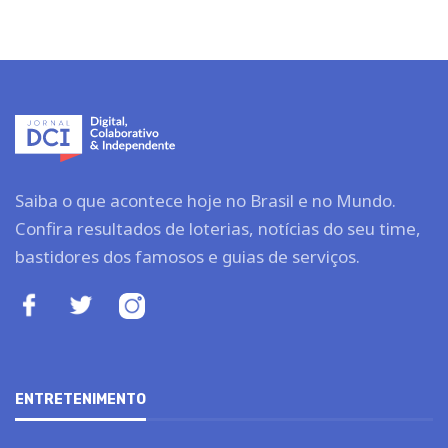
Saiba o que acontece hoje no Brasil e no Mundo.
Confira resultados de loterias, notícias do seu time,
bastidores dos famosos e guias de serviços.
ENTRETENIMENTO