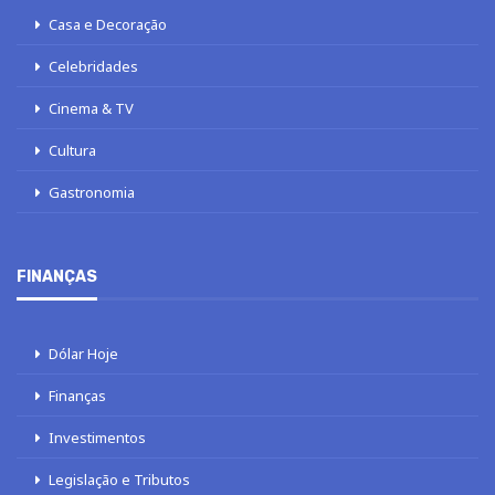
Casa e Decoração
Celebridades
Cinema & TV
Cultura
Gastronomia
FINANÇAS
Dólar Hoje
Finanças
Investimentos
Legislação e Tributos