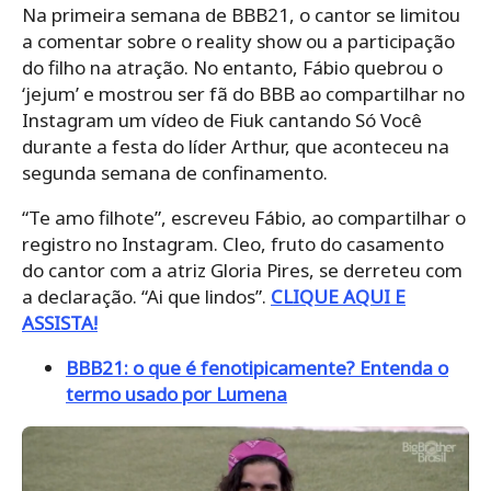
Na primeira semana de BBB21, o cantor se limitou
a comentar sobre o reality show ou a participação
do filho na atração. No entanto, Fábio quebrou o
‘jejum’ e mostrou ser fã do BBB ao compartilhar no
Instagram um vídeo de Fiuk cantando Só Você
durante a festa do líder Arthur, que aconteceu na
segunda semana de confinamento.
“Te amo filhote”, escreveu Fábio, ao compartilhar o
registro no Instagram. Cleo, fruto do casamento
do cantor com a atriz Gloria Pires, se derreteu com
a declaração. “Ai que lindos”.
CLIQUE AQUI E
ASSISTA!
BBB21: o que é fenotipicamente? Entenda o
termo usado por Lumena