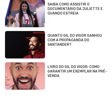
© 2020 - 2026 DCI Digital - Todos os direitos reservados