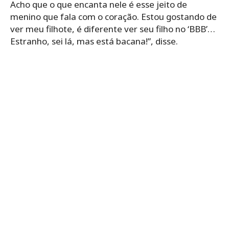
Acho que o que encanta nele é esse jeito de
menino que fala com o coração. Estou gostando de
ver meu filhote, é diferente ver seu filho no ‘BBB’…
Estranho, sei lá, mas está bacana!”, disse.