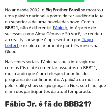
No ar desde 2002, o
Big Brother Brasil
se mostrou
uma paixão nacional a ponto de ter audiência igual
ou superior a de uma novela das nove. Com o
BBB21
, não é diferente.
Fábio Jr.
, intérprete de
sucessos como Alma Gêmea e Só Você, se rendeu
ao reality show que é apresentado por
Tiago
Leifert
e exibido diariamente por três meses na
Globo.
Nas redes sociais, Fábio passou a interagir mais
com os fãs e até comentar assuntos do BBB21,
mostrando que é um telespectador fiel do
programa de confinamento. A paixão do músico
pelo reality show surgiu graças a Fiuk, seu filho, que
é um dos participantes da atual temporada.
Fábio Jr. é fã do BBB21?