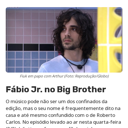
Fiuk em papo com Arthur (Foto: Reprodução/Globo)
Fábio Jr. no Big Brother
O músico pode não ser um dos confinados da
edição, mas o seu nome é frequentemente dito na
casa e até mesmo confundido com o de Roberto
Carlos. No episódio levado ao ar nesta quarta-feira