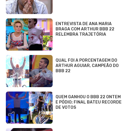
ENTREVISTA DE ANA MARIA
BRAGA COM ARTHUR BBB 22
RELEMBRA TRAJETÓRIA
QUAL FOI A PORCENTAGEM DO
ARTHUR AGUIAR, CAMPEÃO DO
BBB 22
QUEM GANHOU O BBB 22 ONTEM
E PÓDIO; FINAL BATEU RECORDE
DE VOTOS