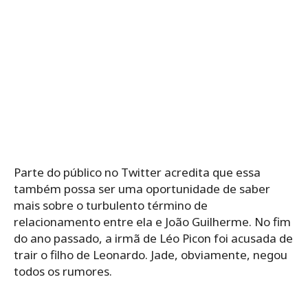
Parte do público no Twitter acredita que essa
também possa ser uma oportunidade de saber
mais sobre o turbulento término de
relacionamento entre ela e João Guilherme. No fim
do ano passado, a irmã de Léo Picon foi acusada de
trair o filho de Leonardo. Jade, obviamente, negou
todos os rumores.