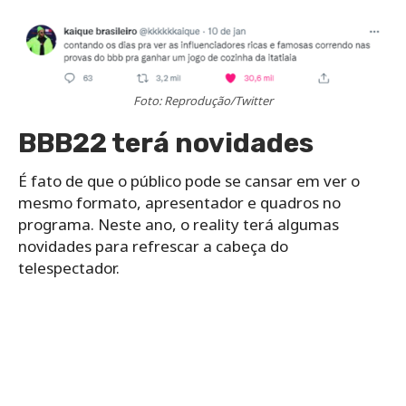
Foto: Reprodução/Twitter
BBB22 terá novidades
É fato de que o público pode se cansar em ver o
mesmo formato, apresentador e quadros no
programa. Neste ano, o reality terá algumas
novidades para refrescar a cabeça do
telespectador.