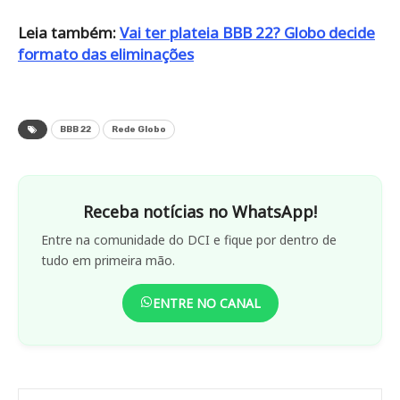
Leia também:
Vai ter plateia BBB 22? Globo decide
formato das eliminações
BBB 22
Rede Globo
Receba notícias no WhatsApp!
Entre na comunidade do DCI e fique por dentro de
tudo em primeira mão.
ENTRE NO CANAL