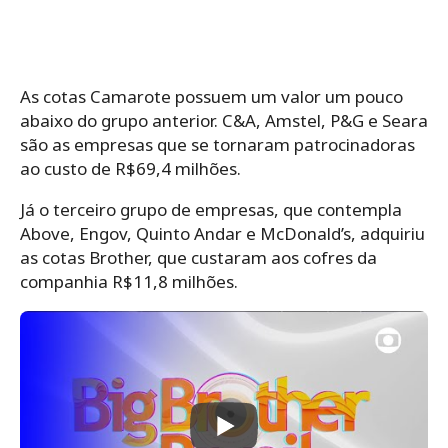
As cotas Camarote possuem um valor um pouco
abaixo do grupo anterior. C&A, Amstel, P&G e Seara
são as empresas que se tornaram patrocinadoras
ao custo de R$69,4 milhões.
Já o terceiro grupo de empresas, que contempla
Above, Engov, Quinto Andar e McDonald’s, adquiriu
as cotas Brother, que custaram aos cofres da
companhia R$11,8 milhões.