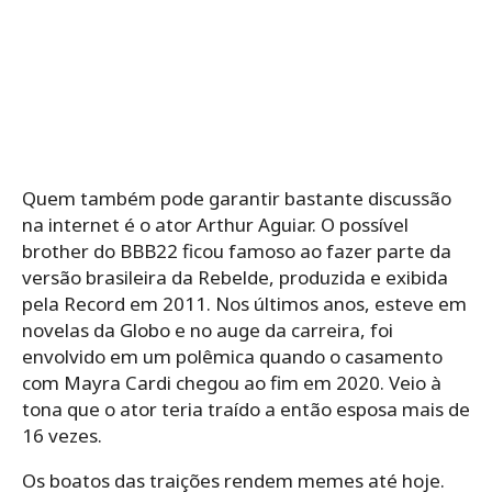
Quem também pode garantir bastante discussão
na internet é o ator Arthur Aguiar. O possível
brother do BBB22 ficou famoso ao fazer parte da
versão brasileira da Rebelde, produzida e exibida
pela Record em 2011. Nos últimos anos, esteve em
novelas da Globo e no auge da carreira, foi
envolvido em um polêmica quando o casamento
com Mayra Cardi chegou ao fim em 2020. Veio à
tona que o ator teria traído a então esposa mais de
16 vezes.
Os boatos das traições rendem memes até hoje.