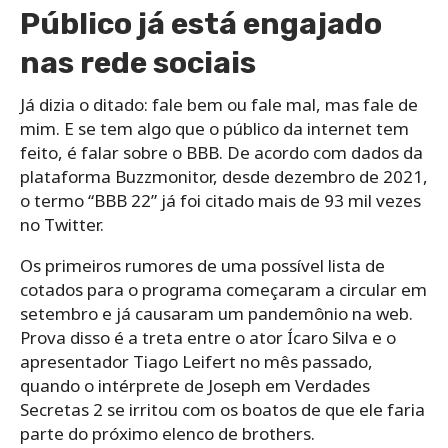
Público já está engajado
nas rede sociais
Já dizia o ditado: fale bem ou fale mal, mas fale de
mim. E se tem algo que o público da internet tem
feito, é falar sobre o BBB. De acordo com dados da
plataforma Buzzmonitor, desde dezembro de 2021,
o termo “BBB 22” já foi citado mais de 93 mil vezes
no Twitter.
Os primeiros rumores de uma possível lista de
cotados para o programa começaram a circular em
setembro e já causaram um pandemônio na web.
Prova disso é a treta entre o ator Ícaro Silva e o
apresentador Tiago Leifert no mês passado,
quando o intérprete de Joseph em Verdades
Secretas 2 se irritou com os boatos de que ele faria
parte do próximo elenco de brothers.