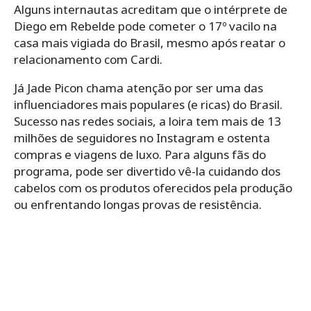
Alguns internautas acreditam que o intérprete de
Diego em Rebelde pode cometer o 17º vacilo na
casa mais vigiada do Brasil, mesmo após reatar o
relacionamento com Cardi.
Já Jade Picon chama atenção por ser uma das
influenciadores mais populares (e ricas) do Brasil.
Sucesso nas redes sociais, a loira tem mais de 13
milhões de seguidores no Instagram e ostenta
compras e viagens de luxo. Para alguns fãs do
programa, pode ser divertido vê-la cuidando dos
cabelos com os produtos oferecidos pela produção
ou enfrentando longas provas de resistência.