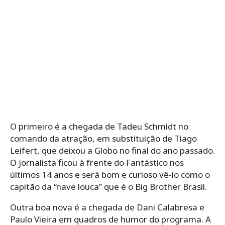
O primeiro é a chegada de Tadeu Schmidt no
comando da atração, em substituição de Tiago
Leifert, que deixou a Globo no final do ano passado.
O jornalista ficou à frente do Fantástico nos
últimos 14 anos e será bom e curioso vê-lo como o
capitão da “nave louca” que é o Big Brother Brasil.
Outra boa nova é a chegada de Dani Calabresa e
Paulo Vieira em quadros de humor do programa. A