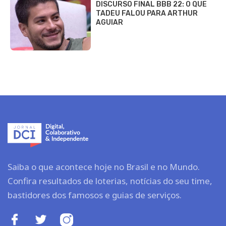
DISCURSO FINAL BBB 22: O QUE
TADEU FALOU PARA ARTHUR
AGUIAR
Saiba o que acontece hoje no Brasil e no Mundo.
Confira resultados de loterias, notícias do seu time,
bastidores dos famosos e guias de serviços.