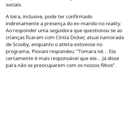
sociais.
A loira, inclusive, pode ter confirmado
indiretamente a presença do ex-marido no reality.
Ao responder uma seguidora que questionou se as
crianças ficaram com Cíntia Dicker, atual namorada
de Scooby, enquanto o atleta estivesse no
programa, Piovani respondeu: “Tomara né… Ela
certamente é mais responsável que ele… Já disse
para não se preocuparem com os nossos filhos”.