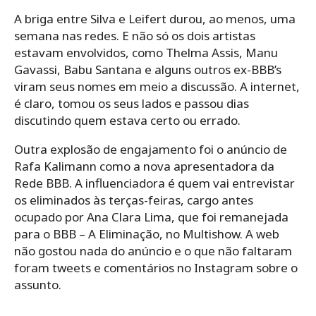
A briga entre Silva e Leifert durou, ao menos, uma
semana nas redes. E não só os dois artistas
estavam envolvidos, como Thelma Assis, Manu
Gavassi, Babu Santana e alguns outros ex-BBB’s
viram seus nomes em meio a discussão. A internet,
é claro, tomou os seus lados e passou dias
discutindo quem estava certo ou errado.
Outra explosão de engajamento foi o anúncio de
Rafa Kalimann como a nova apresentadora da
Rede BBB. A influenciadora é quem vai entrevistar
os eliminados às terças-feiras, cargo antes
ocupado por Ana Clara Lima, que foi remanejada
para o BBB – A Eliminação, no Multishow. A web
não gostou nada do anúncio e o que não faltaram
foram tweets e comentários no Instagram sobre o
assunto.