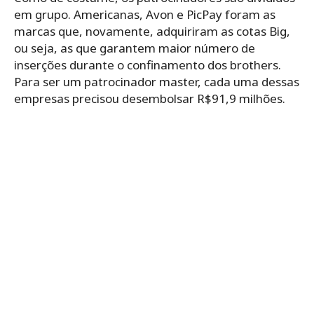
em grupo. Americanas, Avon e PicPay foram as
marcas que, novamente, adquiriram as cotas Big,
ou seja, as que garantem maior número de
inserções durante o confinamento dos brothers.
Para ser um patrocinador master, cada uma dessas
empresas precisou desembolsar R$91,9 milhões.