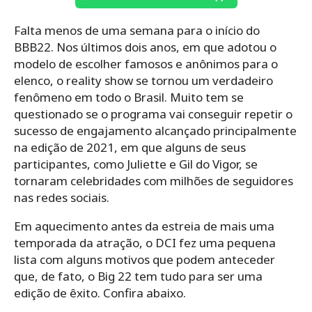
Falta menos de uma semana para o início do
BBB22. Nos últimos dois anos, em que adotou o
modelo de escolher famosos e anônimos para o
elenco, o reality show se tornou um verdadeiro
fenômeno em todo o Brasil. Muito tem se
questionado se o programa vai conseguir repetir o
sucesso de engajamento alcançado principalmente
na edição de 2021, em que alguns de seus
participantes, como Juliette e Gil do Vigor, se
tornaram celebridades com milhões de seguidores
nas redes sociais.
Em aquecimento antes da estreia de mais uma
temporada da atração, o DCI fez uma pequena
lista com alguns motivos que podem anteceder
que, de fato, o Big 22 tem tudo para ser uma
edição de êxito. Confira abaixo.