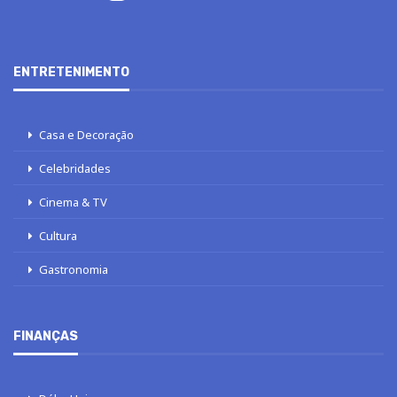
ENTRETENIMENTO
Casa e Decoração
Celebridades
Cinema & TV
Cultura
Gastronomia
FINANÇAS