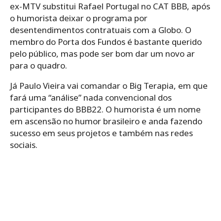
ex-MTV substitui Rafael Portugal no CAT BBB, após
o humorista deixar o programa por
desentendimentos contratuais com a Globo. O
membro do Porta dos Fundos é bastante querido
pelo público, mas pode ser bom dar um novo ar
para o quadro.
Já Paulo Vieira vai comandar o Big Terapia, em que
fará uma “análise” nada convencional dos
participantes do BBB22. O humorista é um nome
em ascensão no humor brasileiro e anda fazendo
sucesso em seus projetos e também nas redes
sociais.