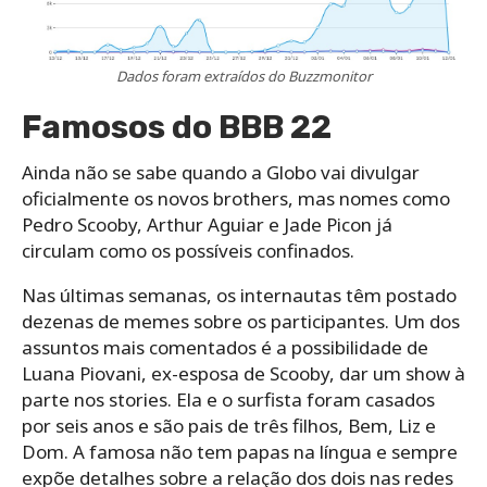
Dados foram extraídos do Buzzmonitor
Famosos do BBB 22
Ainda não se sabe quando a Globo vai divulgar
oficialmente os novos brothers, mas nomes como
Pedro Scooby, Arthur Aguiar e Jade Picon já
circulam como os possíveis confinados.
Nas últimas semanas, os internautas têm postado
dezenas de memes sobre os participantes. Um dos
assuntos mais comentados é a possibilidade de
Luana Piovani, ex-esposa de Scooby, dar um show à
parte nos stories. Ela e o surfista foram casados
por seis anos e são pais de três filhos, Bem, Liz e
Dom. A famosa não tem papas na língua e sempre
expõe detalhes sobre a relação dos dois nas redes