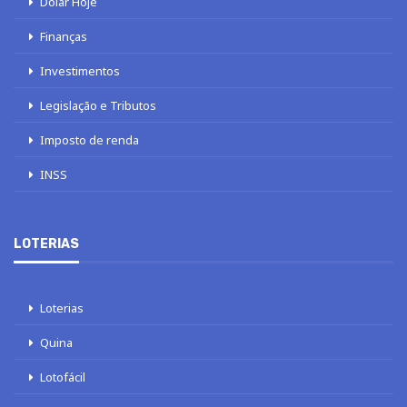
Dólar Hoje
Finanças
Investimentos
Legislação e Tributos
Imposto de renda
INSS
LOTERIAS
Loterias
Quina
Lotofácil